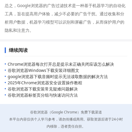
总之，Google浏览器的广告过滤技术是一种基于机器学习的自动化
工具，旨在提高用户体验，减少不必要的广告干扰。通过收集和分
析用户数据，机器学习模型可以识别和屏蔽广告，从而保护用户的
隐私和注意力。
继续阅读
Chrome浏览器每次打开总是提示未正确关闭应该怎么解决
谷歌浏览器Windows下载安装详细图文
google浏览器下载音频时提示无法读取数据的解决方法
2025年Chrome浏览器安全设置操作教程
谷歌浏览器下载安装常见疑难问题解决
谷歌浏览器标签页分组与快速访问方法
谷歌浏览器（Google Chrome）免费下载渠道
本平台内容仅供个人学习参考，请勿传播或商用。获取资源后请于24小时
内移除，违者责任自担。