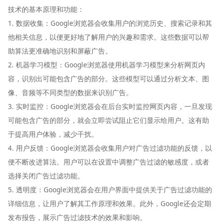
技术的基本原理和功能：
1. 数据收集：Google浏览器会收集用户的浏览历史、搜索记录和其
他相关信息，以便更好地了解用户的兴趣和需求。这些数据可以帮
助算法更准确地识别和屏蔽广告。
2. 机器学习模型：Google浏览器使用机器学习模型来分析网页内
容，识别出可能包含广告的部分。这些模型可以通过分析文本、图
像、音频等不同类型的数据来识别广告。
3. 实时监控：Google浏览器会在后台实时监控网页内容，一旦发现
可能包含广告的部分，就会立即尝试阻止它们显示给用户。这有助
于提高用户体验，减少干扰。
4. 用户反馈：Google浏览器会收集用户对广告过滤功能的反馈，以
便不断改进算法。用户可以在设置中调整广告过滤的敏感度，或者
选择关闭广告过滤功能。
5. 透明度：Google浏览器会在用户界面中提供关于广告过滤功能的
详细信息，让用户了解其工作原理和效果。此外，Google还会定期
发布报告，展示广告过滤技术的效果和影响。