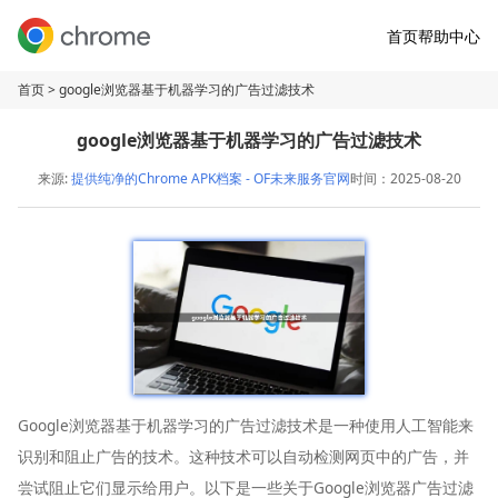
首页
帮助中心
首页
> google浏览器基于机器学习的广告过滤技术
google浏览器基于机器学习的广告过滤技术
来源:
提供纯净的Chrome APK档案 - OF未来服务官网
时间：2025-08-20
Google浏览器基于机器学习的广告过滤技术是一种使用人工智能来
识别和阻止广告的技术。这种技术可以自动检测网页中的广告，并
尝试阻止它们显示给用户。以下是一些关于Google浏览器广告过滤