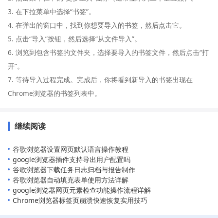
3. 在下拉菜单中选择“书签”。
4. 在弹出的窗口中，找到你想要导入的书签，然后点击它。
5. 点击“导入”按钮，然后选择“从文件导入”。
6. 浏览到包含书签的文件夹，选择要导入的书签文件，然后点击“打
开”。
7. 等待导入过程完成。完成后，你将看到新导入的书签出现在
Chrome浏览器的书签列表中。
继续阅读
谷歌浏览器设置网页默认语言操作教程
google浏览器插件支持导出用户配置吗
谷歌浏览器下载任务日志归档与报告制作
谷歌浏览器自动填充表单使用方法详解
google浏览器网页元素检查功能操作流程详解
Chrome浏览器标签页崩溃快速恢复实用技巧