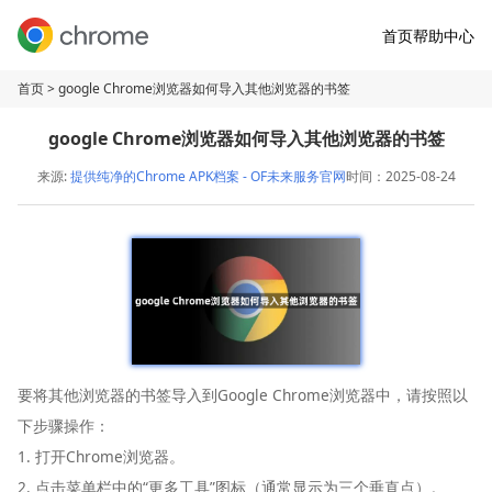
首页
帮助中心
首页
> google Chrome浏览器如何导入其他浏览器的书签
google Chrome浏览器如何导入其他浏览器的书签
来源:
提供纯净的Chrome APK档案 - OF未来服务官网
时间：2025-08-24
要将其他浏览器的书签导入到Google Chrome浏览器中，请按照以
下步骤操作：
1. 打开Chrome浏览器。
2. 点击菜单栏中的“更多工具”图标（通常显示为三个垂直点）。