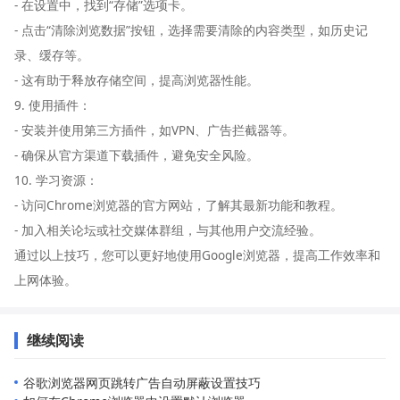
- 在设置中，找到“存储”选项卡。
- 点击“清除浏览数据”按钮，选择需要清除的内容类型，如历史记
录、缓存等。
- 这有助于释放存储空间，提高浏览器性能。
9. 使用插件：
- 安装并使用第三方插件，如VPN、广告拦截器等。
- 确保从官方渠道下载插件，避免安全风险。
10. 学习资源：
- 访问Chrome浏览器的官方网站，了解其最新功能和教程。
- 加入相关论坛或社交媒体群组，与其他用户交流经验。
通过以上技巧，您可以更好地使用Google浏览器，提高工作效率和
上网体验。
继续阅读
谷歌浏览器网页跳转广告自动屏蔽设置技巧