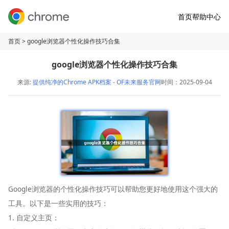
首页
帮助中心
首页
> google浏览器个性化操作技巧合集
google浏览器个性化操作技巧合集
来源:
提供纯净的Chrome APK档案 - OF未来服务官网
时间：2025-09-04
Google浏览器的个性化操作技巧可以帮助您更好地使用这个强大的
工具。以下是一些实用的技巧：
1. 自定义主页：