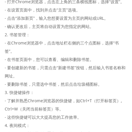
- 打开Chrome浏览器，点击左上角的三条横线图标，选择“设置”。
- 在设置页面中，找到并点击“主页”选项。
- 点击“添加新页”，输入您想要设置为主页的网站或URL。
- 确认更改后，主页将自动设置为您指定的网站。
2. 书签管理：
- 在Chrome浏览器中，点击地址栏右侧的三个点图标，选择“书
签”。
- 在书签页面中，您可以查看、编辑和删除书签。
- 要创建新的书签，只需点击“新建书签”按钮，然后输入书签名称和
网址。
- 要删除书签，只需选中书签，然后点击垃圾桶图标。
3. 快捷键操作：
- 了解并熟悉Chrome浏览器的快捷键，如Ctrl+T（打开标签页）,
Ctrl+W（关闭当前标签页）等。
- 这些快捷键可以大大提高您的工作效率。
4. 夜间模式：