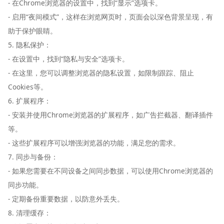
- 在Chrome浏览器的设置中，找到“显示”选项卡。
- 启用“夜间模式”，这样在浏览网页时，页面会以深色背景呈现，有
助于保护眼睛。
5. 隐私保护：
- 在设置中，找到“隐私与安全”选项卡。
- 在这里，您可以调整浏览器的隐私设置，如限制跟踪、阻止
Cookies等。
6. 扩展程序：
- 安装并使用Chrome浏览器的扩展程序，如广告拦截器、翻译插件
等。
- 这些扩展程序可以增强浏览器的功能，满足您的需求。
7. 同步与备份：
- 如果您需要在不同设备之间同步数据，可以使用Chrome浏览器的
同步功能。
- 定期备份重要数据，以防意外丢失。
8. 清理缓存：