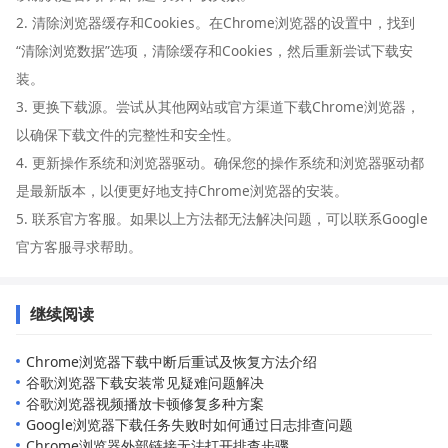
2. 清除浏览器缓存和Cookies。在Chrome浏览器的设置中，找到
“清除浏览数据”选项，清除缓存和Cookies，然后重新尝试下载安
装。
3. 更换下载源。尝试从其他网站或官方渠道下载Chrome浏览器，
以确保下载文件的完整性和安全性。
4. 更新操作系统和浏览器驱动。确保您的操作系统和浏览器驱动都
是最新版本，以便更好地支持Chrome浏览器的安装。
5. 联系官方客服。如果以上方法都无法解决问题，可以联系Google
官方客服寻求帮助。
继续阅读
Chrome浏览器下载中断后重试及恢复方法介绍
谷歌浏览器下载安装常见疑难问题解决
谷歌浏览器视频播放卡顿修复多种方案
Google浏览器下载任务失败时如何通过日志排查问题
Chrome浏览器外部链接无法打开排查步骤