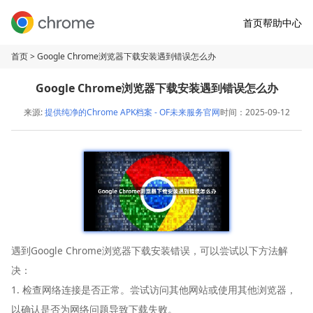
首页
帮助中心
首页
> Google Chrome浏览器下载安装遇到错误怎么办
Google Chrome浏览器下载安装遇到错误怎么办
来源:
提供纯净的Chrome APK档案 - OF未来服务官网
时间：2025-09-12
遇到Google Chrome浏览器下载安装错误，可以尝试以下方法解
决：
1. 检查网络连接是否正常。尝试访问其他网站或使用其他浏览器，
以确认是否为网络问题导致下载失败。