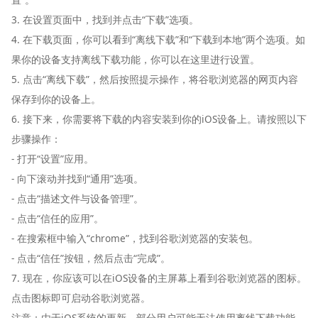
3. 在设置页面中，找到并点击“下载”选项。
4. 在下载页面，你可以看到“离线下载”和“下载到本地”两个选项。如
果你的设备支持离线下载功能，你可以在这里进行设置。
5. 点击“离线下载”，然后按照提示操作，将谷歌浏览器的网页内容
保存到你的设备上。
6. 接下来，你需要将下载的内容安装到你的iOS设备上。请按照以下
步骤操作：
- 打开“设置”应用。
- 向下滚动并找到“通用”选项。
- 点击“描述文件与设备管理”。
- 点击“信任的应用”。
- 在搜索框中输入“chrome”，找到谷歌浏览器的安装包。
- 点击“信任”按钮，然后点击“完成”。
7. 现在，你应该可以在iOS设备的主屏幕上看到谷歌浏览器的图标。
点击图标即可启动谷歌浏览器。
注意：由于iOS系统的更新，部分用户可能无法使用离线下载功能。