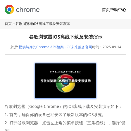
首页
帮助中心
首页
> 谷歌浏览器iOS离线下载及安装演示
谷歌浏览器iOS离线下载及安装演示
来源:
提供纯净的Chrome APK档案 - OF未来服务官网
时间：2025-09-14
谷歌浏览器（Google Chrome）的iOS离线下载及安装演示如下：
1. 首先，确保你的设备已经安装了最新版本的iOS系统。
2. 打开谷歌浏览器，点击左上角的菜单按钮（三条横线），选择“设
置”。