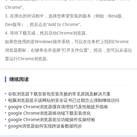
Chrome”。
3. 在弹出的对话框中，选择您希望安装的版本（例如：Beta版、
Dev版等），然后点击“Add to Chrome”。
4. 等待下载完成，然后启动Chrome浏览器。
如果您使用的是Windows操作系统，可以在任务栏上找到Chrome
浏览器图标，右键单击并选择“打开文件位置”。然后，您可以从该位
置运行Chrome浏览器。
继续阅读
谷歌浏览器下载安装包安装失败的常见原因及解决方案
电脑浏览器提示该网站的安全证书已过期怎么强制继续访问
google Chrome浏览器缓存清理技巧及性能提升指南
google Chrome浏览器移动端下载安装优化
google Chrome浏览器前沿功能操作实操经验
google浏览器如何实现跨设备数据同步