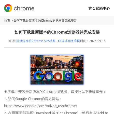
首页
帮助中心
首页
> 如何下载最新版本的Chrome浏览器并完成安装
如何下载最新版本的Chrome浏览器并完成安装
来源:
提供纯净的Chrome APK档案 - OF未来服务官网
时间：2025-09-18
要下载并安装最新版本的Chrome浏览器，请按照以下步骤操作：
1. 访问Google Chrome的官方网站：
https://www.google.com/intl/en_us/chrome/
2. 在页面顶部选择“Download”或“Get Chrome”，然后点击“Add to