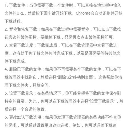
1. 下载文件：当你需要下载一个文件时，可以直接在地址栏中输入
文件的URL，然后按下回车键开始下载。Chrome会自动识别并开始
下载过程。
2. 暂停和恢复下载：如果在下载过程中需要暂停，可以点击下载按
钮旁边的暂停图标。要继续下载，只需再次点击暂停图标即可。
3. 查看下载进度：下载完成后，可以在下载管理器中查看下载进
度。这有助于你了解文件何时完成下载，以及是否需要等待其他文
件下载完成。
4. 删除已下载的文件：如果你不再需要某个下载的文件，可以在下
载管理器中找到它，然后选择“删除”或“移动到桌面”。这将帮助你清
理下载文件夹，释放空间。
5. 设置下载目录：在某些情况下，你可能希望将下载的文件保存到
特定的目录。为此，你可以在下载管理器中选择“设置下载目录”，然
后选择一个合适的位置。
6. 更改默认下载选项：如果你发现下载管理器的某些功能不符合你
的需求，可以通过设置更改这些选项。例如，你可以调整下载速