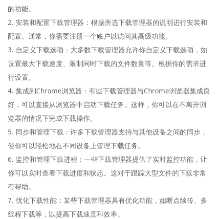
的功能。
2. 安装和配置下载管理器：根据所选下载管理器的说明进行安装和
配置。通常，你需要注册一个账户以访问其高级功能。
3. 自定义下载选项：大多数下载管理器允许你自定义下载选项，如
设置最大下载速度、限制同时下载的文件数量等。根据你的需求进
行设置。
4. 集成到Chrome浏览器：有些下载管理器与Chrome浏览器集成良
好，可以直接从浏览器中启动下载任务。这样，你可以在不离开浏
览器的情况下完成下载操作。
5. 同步和管理下载：许多下载管理器支持与其他设备之间的同步，
使你可以轻松地在不同设备上管理下载任务。
6. 监控和管理下载进程：一些下载管理器提供了实时监控功能，让
你可以实时查看下载进度和状态。这对于跟踪大型文件的下载非常
有帮助。
7. 优化下载性能：某些下载管理器具有优化功能，如断点续传、多
线程下载等，以提高下载速度和效率。