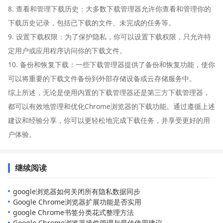
8. 查看和管理下载历史：大多数下载管理器允许你查看和管理你的
下载历史记录，包括已下载的文件、未完成的任务等。
9. 设置下载权限：为了保护隐私，你可以设置下载权限，只允许特
定用户或应用程序访问你的下载文件。
10. 备份和恢复下载：一些下载管理器提供了备份和恢复功能，使你
可以将重要的下载文件备份到外部存储设备或云存储服务中。
综上所述，无论是使用内置的下载管理器还是第三方下载管理器，
都可以有效地管理和优化Chrome浏览器的下载功能。通过遵循上述
建议和经验分享，你可以更轻松地完成下载任务，并享受更好的用
户体验。
继续阅读
google浏览器如何关闭所有隐私数据同步
Google Chrome浏览器扩展功能是否实用
google Chrome书签分类花式整理方法
Google Chrome浏览器插件管理与最佳使用建议