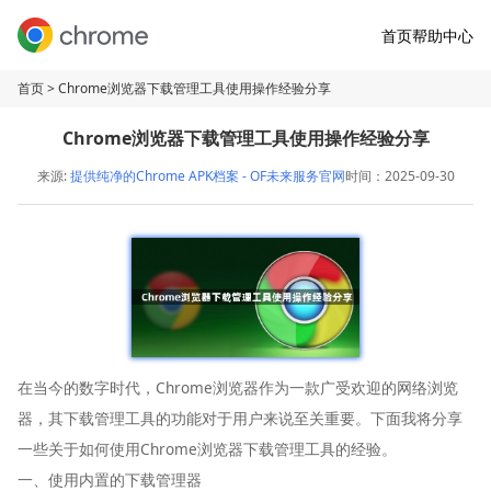
首页
帮助中心
首页
> Chrome浏览器下载管理工具使用操作经验分享
Chrome浏览器下载管理工具使用操作经验分享
来源:
提供纯净的Chrome APK档案 - OF未来服务官网
时间：2025-09-30
在当今的数字时代，Chrome浏览器作为一款广受欢迎的网络浏览
器，其下载管理工具的功能对于用户来说至关重要。下面我将分享
一些关于如何使用Chrome浏览器下载管理工具的经验。
一、使用内置的下载管理器