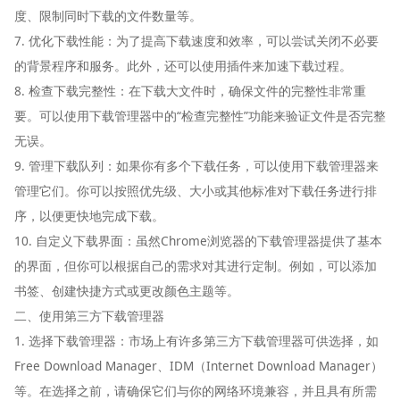
度、限制同时下载的文件数量等。
7. 优化下载性能：为了提高下载速度和效率，可以尝试关闭不必要
的背景程序和服务。此外，还可以使用插件来加速下载过程。
8. 检查下载完整性：在下载大文件时，确保文件的完整性非常重
要。可以使用下载管理器中的“检查完整性”功能来验证文件是否完整
无误。
9. 管理下载队列：如果你有多个下载任务，可以使用下载管理器来
管理它们。你可以按照优先级、大小或其他标准对下载任务进行排
序，以便更快地完成下载。
10. 自定义下载界面：虽然Chrome浏览器的下载管理器提供了基本
的界面，但你可以根据自己的需求对其进行定制。例如，可以添加
书签、创建快捷方式或更改颜色主题等。
二、使用第三方下载管理器
1. 选择下载管理器：市场上有许多第三方下载管理器可供选择，如
Free Download Manager、IDM（Internet Download Manager）
等。在选择之前，请确保它们与你的网络环境兼容，并且具有所需