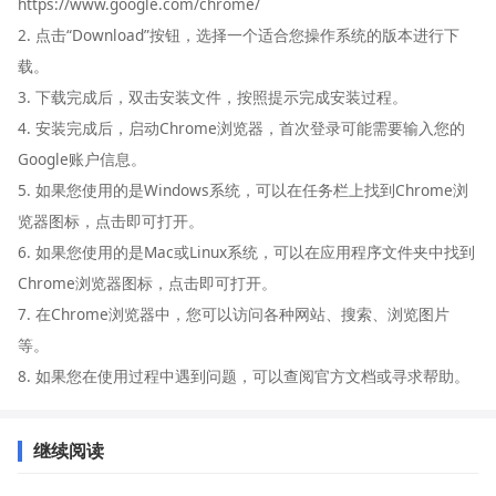
https://www.google.com/chrome/
2. 点击“Download”按钮，选择一个适合您操作系统的版本进行下
载。
3. 下载完成后，双击安装文件，按照提示完成安装过程。
4. 安装完成后，启动Chrome浏览器，首次登录可能需要输入您的
Google账户信息。
5. 如果您使用的是Windows系统，可以在任务栏上找到Chrome浏
览器图标，点击即可打开。
6. 如果您使用的是Mac或Linux系统，可以在应用程序文件夹中找到
Chrome浏览器图标，点击即可打开。
7. 在Chrome浏览器中，您可以访问各种网站、搜索、浏览图片
等。
8. 如果您在使用过程中遇到问题，可以查阅官方文档或寻求帮助。
继续阅读