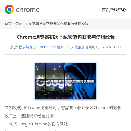
首页
帮助中心
首页
> Chrome浏览器初次下载安装包获取与使用经验
Chrome浏览器初次下载安装包获取与使用经验
来源:
提供纯净的Chrome APK档案 - OF未来服务官网
时间：2025-10-11
在初次使用Chrome浏览器时，您需要下载并安装Chrome浏览器。
以下是一些建议和经验分享：
1. 访问Google Chrome的官方网站：