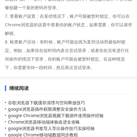
够创建一个新的密码并登录。
7. 查看账户设置：在某些情况下，账户可能被暂时锁定。你可以在
Chrome浏览器的设置中查看你的账户状态，如果需要，你可以请求
解锁。
8. 检查账户活动：有时候，账户可能会因为某些活动而被临时锁
定。例如，如果你在短时间内多次尝试登录，或者你在没有进行任
何操作的情况下登录，你的账户可能会被暂时锁定。在这种情况
下，你需要等待一段时间，然后再次尝试登录。
继续阅读
谷歌浏览器下载缓存清理与空间释放技巧
google浏览器插件权限调整安全操作方法
google Chrome浏览器视频下载插件使用操作经验
Chrome浏览器移动端体验改进全攻略
google浏览器书签导入导出操作技巧实操经验
google Chrome移动端数据同步教程