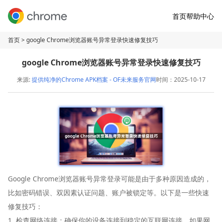
首页
帮助中心
首页
> google Chrome浏览器账号异常登录快速修复技巧
google Chrome浏览器账号异常登录快速修复技巧
来源:
提供纯净的Chrome APK档案 - OF未来服务官网
时间：2025-10-17
Google Chrome浏览器账号异常登录可能是由于多种原因造成的，
比如密码错误、双因素认证问题、账户被锁定等。以下是一些快速
修复技巧：
1. 检查网络连接：确保你的设备连接到稳定的互联网连接。如果网