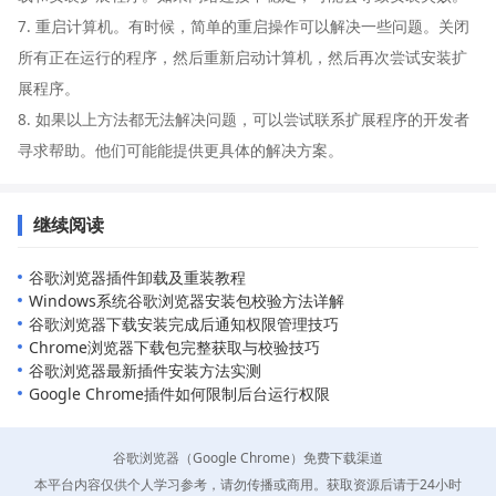
7. 重启计算机。有时候，简单的重启操作可以解决一些问题。关闭
所有正在运行的程序，然后重新启动计算机，然后再次尝试安装扩
展程序。
8. 如果以上方法都无法解决问题，可以尝试联系扩展程序的开发者
寻求帮助。他们可能能提供更具体的解决方案。
继续阅读
谷歌浏览器插件卸载及重装教程
Windows系统谷歌浏览器安装包校验方法详解
谷歌浏览器下载安装完成后通知权限管理技巧
Chrome浏览器下载包完整获取与校验技巧
谷歌浏览器最新插件安装方法实测
Google Chrome插件如何限制后台运行权限
谷歌浏览器（Google Chrome）免费下载渠道
本平台内容仅供个人学习参考，请勿传播或商用。获取资源后请于24小时