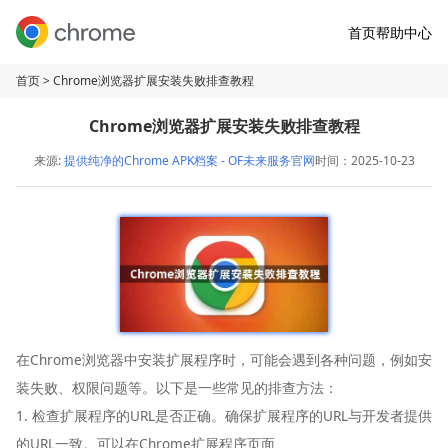
首页
帮助中心
首页
> Chrome浏览器扩展安装失败排查教程
Chrome浏览器扩展安装失败排查教程
来源:
提供纯净的Chrome APK档案 - OF未来服务官网
时间：2025-10-23
在Chrome浏览器中安装扩展程序时，可能会遇到各种问题，例如安
装失败、权限问题等。以下是一些常见的排查方法：
1. 检查扩展程序的URL是否正确。确保扩展程序的URL与开发者提供
的URL一致。可以在Chrome扩展程序页面