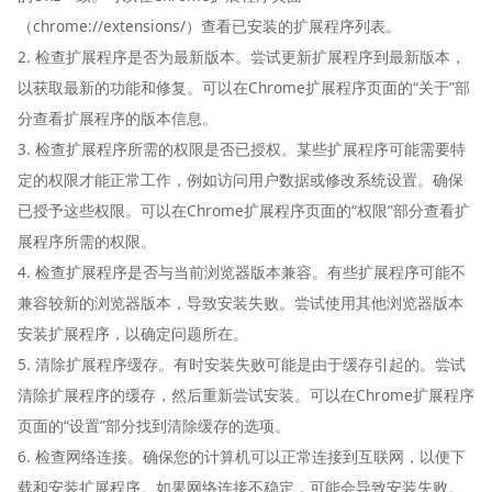
（chrome://extensions/）查看已安装的扩展程序列表。
2. 检查扩展程序是否为最新版本。尝试更新扩展程序到最新版本，
以获取最新的功能和修复。可以在Chrome扩展程序页面的“关于”部
分查看扩展程序的版本信息。
3. 检查扩展程序所需的权限是否已授权。某些扩展程序可能需要特
定的权限才能正常工作，例如访问用户数据或修改系统设置。确保
已授予这些权限。可以在Chrome扩展程序页面的“权限”部分查看扩
展程序所需的权限。
4. 检查扩展程序是否与当前浏览器版本兼容。有些扩展程序可能不
兼容较新的浏览器版本，导致安装失败。尝试使用其他浏览器版本
安装扩展程序，以确定问题所在。
5. 清除扩展程序缓存。有时安装失败可能是由于缓存引起的。尝试
清除扩展程序的缓存，然后重新尝试安装。可以在Chrome扩展程序
页面的“设置”部分找到清除缓存的选项。
6. 检查网络连接。确保您的计算机可以正常连接到互联网，以便下
载和安装扩展程序。如果网络连接不稳定，可能会导致安装失败。