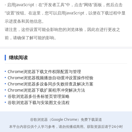
- 启用JavaScript：在“开发者工具”中，点击“网络”面板，然后点击
“设置”按钮。在这里，您可以启用JavaScript，以便在下载过程中显
示进度条和其他信息。
请注意，这些设置可能会影响您的浏览体验，因此在进行更改之
前，请确保了解可能的影响。
继续阅读
Chrome浏览器下载文件权限配置与管理
Chrome浏览器视频播放自动缓冲设置操作经验
Chrome浏览器多设备同步失败排查及解决方案
Chrome浏览器下载扩展程序冲突解决方法
谷歌浏览器多任务标签页管理策略
谷歌浏览器下载与安装图文全流程
谷歌浏览器（Google Chrome）免费下载渠道
本平台内容仅供个人学习参考，请勿传播或商用。获取资源后请于24小时