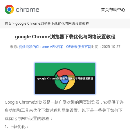
首页
帮助中心
首页
> google Chrome浏览器下载优化与网络设置教程
google Chrome浏览器下载优化与网络设置教程
来源:
提供纯净的Chrome APK档案 - OF未来服务官网
时间：2025-10-27
Google Chrome浏览器是一款广受欢迎的网页浏览器，它提供了许
多功能和工具来优化下载过程和网络设置。以下是一些关于如何下
载优化与网络设置的教程：
1. 下载优化：