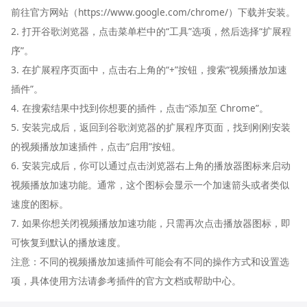
前往官方网站（https://www.google.com/chrome/）下载并安装。
2. 打开谷歌浏览器，点击菜单栏中的“工具”选项，然后选择“扩展程
序”。
3. 在扩展程序页面中，点击右上角的“+”按钮，搜索“视频播放加速
插件”。
4. 在搜索结果中找到你想要的插件，点击“添加至 Chrome”。
5. 安装完成后，返回到谷歌浏览器的扩展程序页面，找到刚刚安装
的视频播放加速插件，点击“启用”按钮。
6. 安装完成后，你可以通过点击浏览器右上角的播放器图标来启动
视频播放加速功能。通常，这个图标会显示一个加速箭头或者类似
速度的图标。
7. 如果你想关闭视频播放加速功能，只需再次点击播放器图标，即
可恢复到默认的播放速度。
注意：不同的视频播放加速插件可能会有不同的操作方式和设置选
项，具体使用方法请参考插件的官方文档或帮助中心。