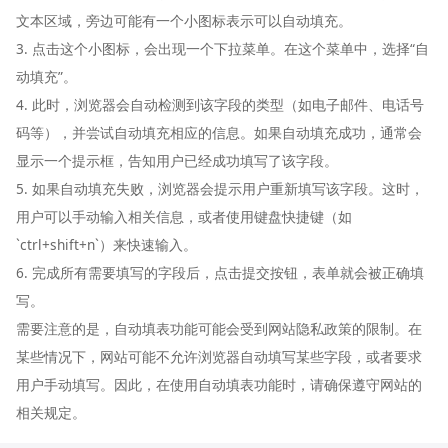
文本区域，旁边可能有一个小图标表示可以自动填充。
3. 点击这个小图标，会出现一个下拉菜单。在这个菜单中，选择“自
动填充”。
4. 此时，浏览器会自动检测到该字段的类型（如电子邮件、电话号
码等），并尝试自动填充相应的信息。如果自动填充成功，通常会
显示一个提示框，告知用户已经成功填写了该字段。
5. 如果自动填充失败，浏览器会提示用户重新填写该字段。这时，
用户可以手动输入相关信息，或者使用键盘快捷键（如
`ctrl+shift+n`）来快速输入。
6. 完成所有需要填写的字段后，点击提交按钮，表单就会被正确填
写。
需要注意的是，自动填表功能可能会受到网站隐私政策的限制。在
某些情况下，网站可能不允许浏览器自动填写某些字段，或者要求
用户手动填写。因此，在使用自动填表功能时，请确保遵守网站的
相关规定。