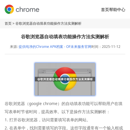
首页
帮助中心
首页
> 谷歌浏览器自动填表功能操作方法实测解析
谷歌浏览器自动填表功能操作方法实测解析
来源:
提供纯净的Chrome APK档案 - OF未来服务官网
时间：2025-11-12
谷歌浏览器（google chrome）的自动填表功能可以帮助用户在填
写表单时节省时间，提高效率。以下是操作方法实测解析：
1. 打开谷歌浏览器，访问需要填写表单的网站。
2. 在表单中，找到需要填写的字段。这些字段通常有一个输入框或