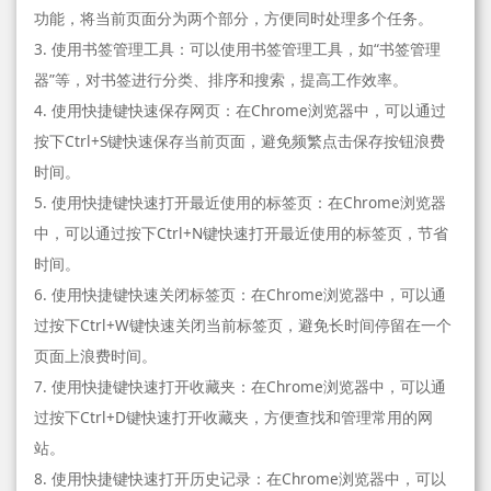
功能，将当前页面分为两个部分，方便同时处理多个任务。
3. 使用书签管理工具：可以使用书签管理工具，如“书签管理
器”等，对书签进行分类、排序和搜索，提高工作效率。
4. 使用快捷键快速保存网页：在Chrome浏览器中，可以通过
按下Ctrl+S键快速保存当前页面，避免频繁点击保存按钮浪费
时间。
5. 使用快捷键快速打开最近使用的标签页：在Chrome浏览器
中，可以通过按下Ctrl+N键快速打开最近使用的标签页，节省
时间。
6. 使用快捷键快速关闭标签页：在Chrome浏览器中，可以通
过按下Ctrl+W键快速关闭当前标签页，避免长时间停留在一个
页面上浪费时间。
7. 使用快捷键快速打开收藏夹：在Chrome浏览器中，可以通
过按下Ctrl+D键快速打开收藏夹，方便查找和管理常用的网
站。
8. 使用快捷键快速打开历史记录：在Chrome浏览器中，可以