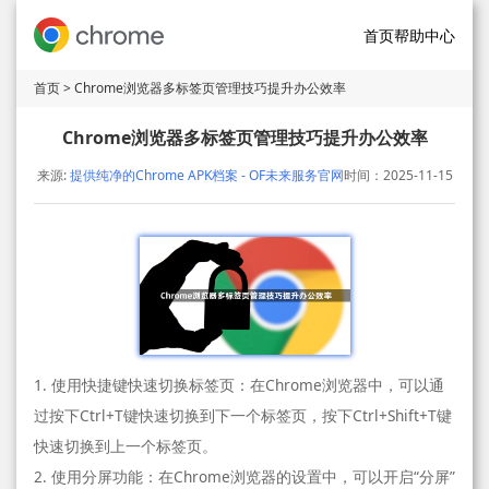
首页
帮助中心
首页
> Chrome浏览器多标签页管理技巧提升办公效率
Chrome浏览器多标签页管理技巧提升办公效率
来源:
提供纯净的Chrome APK档案 - OF未来服务官网
时间：2025-11-15
1. 使用快捷键快速切换标签页：在Chrome浏览器中，可以通
过按下Ctrl+T键快速切换到下一个标签页，按下Ctrl+Shift+T键
快速切换到上一个标签页。
2. 使用分屏功能：在Chrome浏览器的设置中，可以开启“分屏”