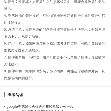
3. 插件文件损坏：如果插件文件损坏或丢失，可能会导致插件无法
显示。
4. 浏览器插件管理设置：有些浏览器插件需要用户在插件管理中启
用才能显示。
5. 系统问题：操作系统的问题也可能导致插件无法显示，例如系统
资源不足、系统更新等。
6. 网络问题：如果网络连接不稳定或者速度过慢，可能会导致插件
加载缓慢或者无法加载。
7. 插件被禁用：有时候，用户可能会不小心禁用了插件，导致插件
无法显示。
8. 插件冲突：如果同时安装了多个插件，可能会导致插件冲突，从
而影响插件的显示。
继续阅读
google浏览器是否适合构建轻量级办公平台