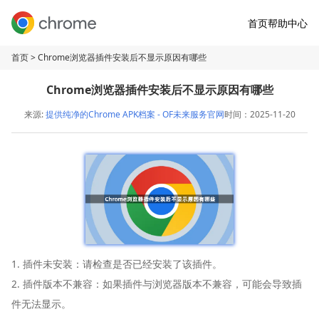
首页
帮助中心
首页
> Chrome浏览器插件安装后不显示原因有哪些
Chrome浏览器插件安装后不显示原因有哪些
来源:
提供纯净的Chrome APK档案 - OF未来服务官网
时间：2025-11-20
1. 插件未安装：请检查是否已经安装了该插件。
2. 插件版本不兼容：如果插件与浏览器版本不兼容，可能会导致插
件无法显示。