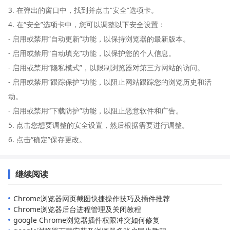
3. 在弹出的窗口中，找到并点击“安全”选项卡。
4. 在“安全”选项卡中，您可以调整以下安全设置：
- 启用或禁用“自动更新”功能，以保持浏览器的最新版本。
- 启用或禁用“自动填充”功能，以保护您的个人信息。
- 启用或禁用“隐私模式”，以限制浏览器对第三方网站的访问。
- 启用或禁用“跟踪保护”功能，以阻止网站跟踪您的浏览历史和活
动。
- 启用或禁用“下载防护”功能，以阻止恶意软件和广告。
5. 点击您想要调整的安全设置，然后根据需要进行调整。
6. 点击“确定”保存更改。
继续阅读
Chrome浏览器网页截图快捷操作技巧及插件推荐
Chrome浏览器后台进程管理及关闭教程
google Chrome浏览器插件权限冲突如何修复