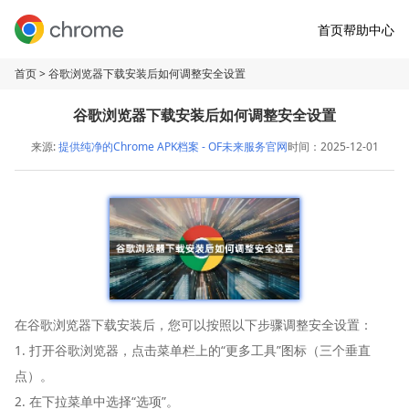
首页
帮助中心
首页
> 谷歌浏览器下载安装后如何调整安全设置
谷歌浏览器下载安装后如何调整安全设置
来源:
提供纯净的Chrome APK档案 - OF未来服务官网
时间：2025-12-01
在谷歌浏览器下载安装后，您可以按照以下步骤调整安全设置：
1. 打开谷歌浏览器，点击菜单栏上的“更多工具”图标（三个垂直
点）。
2. 在下拉菜单中选择“选项”。