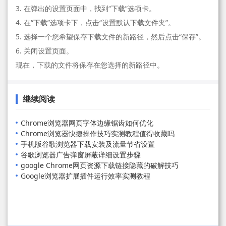
3. 在弹出的设置页面中，找到“下载”选项卡。
4. 在“下载”选项卡下，点击“设置默认下载文件夹”。
5. 选择一个您希望保存下载文件的新路径，然后点击“保存”。
6. 关闭设置页面。
现在，下载的文件将保存在您选择的新路径中。
继续阅读
Chrome浏览器网页字体边缘锯齿如何优化
Chrome浏览器快捷操作技巧实测教程值得收藏吗
手机版谷歌浏览器下载安装及流量节省设置
谷歌浏览器广告弹窗屏蔽详细设置步骤
google Chrome网页资源下载链接隐藏的破解技巧
Google浏览器扩展插件运行效率实测教程