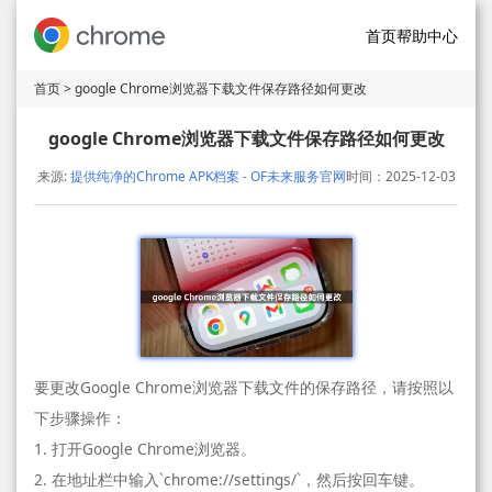
首页
帮助中心
首页
> google Chrome浏览器下载文件保存路径如何更改
google Chrome浏览器下载文件保存路径如何更改
来源:
提供纯净的Chrome APK档案 - OF未来服务官网
时间：2025-12-03
要更改Google Chrome浏览器下载文件的保存路径，请按照以
下步骤操作：
1. 打开Google Chrome浏览器。
2. 在地址栏中输入`chrome://settings/`，然后按回车键。