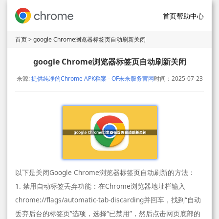
首页
帮助中心
首页
> google Chrome浏览器标签页自动刷新关闭
google Chrome浏览器标签页自动刷新关闭
来源:
提供纯净的Chrome APK档案 - OF未来服务官网
时间：2025-07-23
以下是关闭Google Chrome浏览器标签页自动刷新的方法：
1. 禁用自动标签丢弃功能：在Chrome浏览器地址栏输入
chrome://flags/automatic-tab-discarding并回车，找到“自动
丢弃后台的标签页”选项，选择“已禁用”，然后点击网页底部的