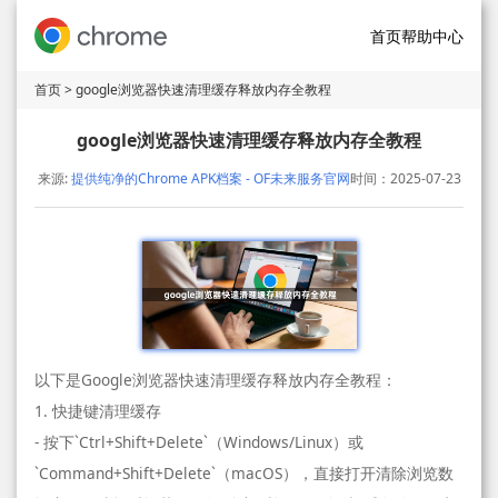
首页
帮助中心
首页
> google浏览器快速清理缓存释放内存全教程
google浏览器快速清理缓存释放内存全教程
来源:
提供纯净的Chrome APK档案 - OF未来服务官网
时间：2025-07-23
以下是Google浏览器快速清理缓存释放内存全教程：
1. 快捷键清理缓存
- 按下`Ctrl+Shift+Delete`（Windows/Linux）或
`Command+Shift+Delete`（macOS），直接打开清除浏览数