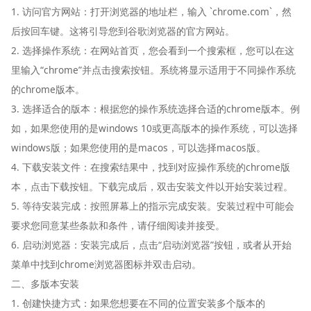
1. 访问官方网站：打开浏览器的地址栏，输入 `chrome.com`，然
后按回车键。这将引导您到谷歌浏览器的官方网站。
2. 选择操作系统：在网站首页，您会看到一个搜索框，您可以在这
里输入“chrome”并点击搜索按钮。系统将显示适用于不同操作系统
的chrome版本。
3. 选择适合的版本：根据您的操作系统选择合适的chrome版本。例
如，如果您使用的是windows 10或更高版本的操作系统，可以选择
windows版；如果您使用的是macos，可以选择macos版。
4. 下载安装文件：在搜索结果中，找到对应操作系统的chrome版
本，点击下载按钮。下载完成后，双击安装文件以开始安装过程。
5. 等待安装完成：按照屏幕上的指示完成安装。安装过程中可能会
要求您同意某些条款和条件，请仔细阅读并接受。
6. 启动浏览器：安装完成后，点击“启动浏览器”按钮，或者从开始
菜单中找到chrome浏览器图标并双击启动。
二、多版本安装
1. 创建快捷方式：如果您想要在不同的位置安装多个版本的