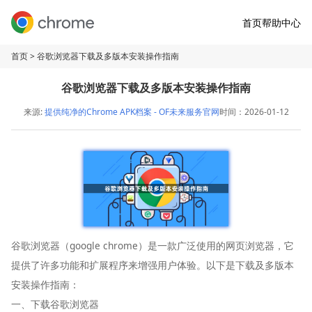
首页
帮助中心
首页
> 谷歌浏览器下载及多版本安装操作指南
谷歌浏览器下载及多版本安装操作指南
来源:
提供纯净的Chrome APK档案 - OF未来服务官网
时间：2026-01-12
谷歌浏览器（google chrome）是一款广泛使用的网页浏览器，它
提供了许多功能和扩展程序来增强用户体验。以下是下载及多版本
安装操作指南：
一、下载谷歌浏览器