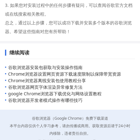
3. 如果您对安装过程中的任何步骤有疑问，可以查阅谷歌官方文档
或在线搜索相关教程。
总之，通过以上步骤，您可以成功下载并安装多个版本的谷歌浏览
器。希望这些指南对您有所帮助！
继续阅读
谷歌浏览器安装包获取与安装操作指南
Chrome浏览器设置网页资源下载速度限制以保障带宽资源
Chrome浏览器离线安装包使用教程分享
谷歌浏览器网页字体渲染异常修复方法
google Chrome浏览器下载优化与网络设置教程
谷歌浏览器开发者模式操作有哪些技巧
谷歌浏览器（Google Chrome）免费下载渠道
本平台内容仅供个人学习参考，请勿传播或商用。获取资源后请于24小时
内移除，违者责任自担。