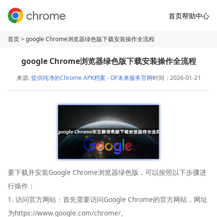
首页
帮助中心
首页
> google Chrome浏览器绿色版下载安装操作全流程
google Chrome浏览器绿色版下载安装操作全流程
来源:
提供纯净的Chrome APK档案 - OF未来服务官网
时间：2026-01-21
要下载并安装Google Chrome浏览器绿色版，可以按照以下步骤进
行操作：
1. 访问官方网站：首先需要访问Google Chrome的官方网站，网址
为https://www.google.com/chrome/。