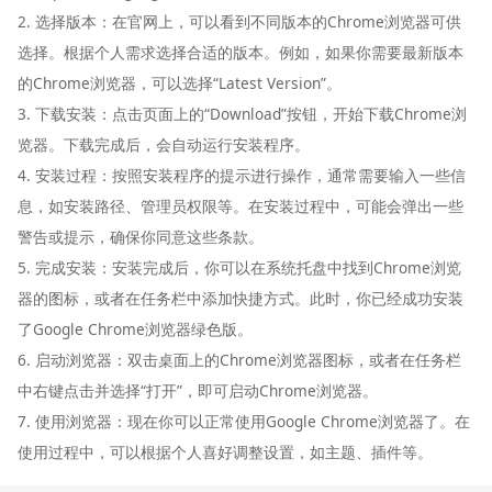
2. 选择版本：在官网上，可以看到不同版本的Chrome浏览器可供
选择。根据个人需求选择合适的版本。例如，如果你需要最新版本
的Chrome浏览器，可以选择“Latest Version”。
3. 下载安装：点击页面上的“Download”按钮，开始下载Chrome浏
览器。下载完成后，会自动运行安装程序。
4. 安装过程：按照安装程序的提示进行操作，通常需要输入一些信
息，如安装路径、管理员权限等。在安装过程中，可能会弹出一些
警告或提示，确保你同意这些条款。
5. 完成安装：安装完成后，你可以在系统托盘中找到Chrome浏览
器的图标，或者在任务栏中添加快捷方式。此时，你已经成功安装
了Google Chrome浏览器绿色版。
6. 启动浏览器：双击桌面上的Chrome浏览器图标，或者在任务栏
中右键点击并选择“打开”，即可启动Chrome浏览器。
7. 使用浏览器：现在你可以正常使用Google Chrome浏览器了。在
使用过程中，可以根据个人喜好调整设置，如主题、插件等。