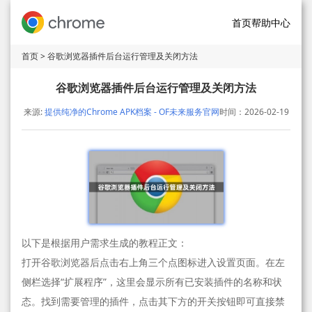
首页
帮助中心
首页
> 谷歌浏览器插件后台运行管理及关闭方法
谷歌浏览器插件后台运行管理及关闭方法
来源:
提供纯净的Chrome APK档案 - OF未来服务官网
时间：2026-02-19
以下是根据用户需求生成的教程正文：
打开谷歌浏览器后点击右上角三个点图标进入设置页面。在左
侧栏选择“扩展程序”，这里会显示所有已安装插件的名称和状
态。找到需要管理的插件，点击其下方的开关按钮即可直接禁