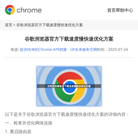
首页
帮助中心
首页
> 谷歌浏览器官方下载速度慢快速优化方案
谷歌浏览器官方下载速度慢快速优化方案
来源:
提供纯净的Chrome APK档案 - OF未来服务官网
时间：2025-07-24
以下是关于谷歌浏览器官方下载速度慢快速优化方案的详细内容：
一、检查并优化网络连接
1. 重启路由器