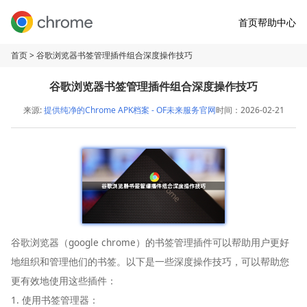
首页
帮助中心
首页
> 谷歌浏览器书签管理插件组合深度操作技巧
谷歌浏览器书签管理插件组合深度操作技巧
来源:
提供纯净的Chrome APK档案 - OF未来服务官网
时间：2026-02-21
谷歌浏览器（google chrome）的书签管理插件可以帮助用户更好
地组织和管理他们的书签。以下是一些深度操作技巧，可以帮助您
更有效地使用这些插件：
1. 使用书签管理器：