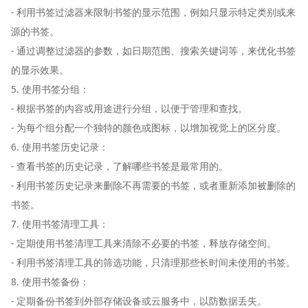
- 利用书签过滤器来限制书签的显示范围，例如只显示特定类别或来
源的书签。
- 通过调整过滤器的参数，如日期范围、搜索关键词等，来优化书签
的显示效果。
5. 使用书签分组：
- 根据书签的内容或用途进行分组，以便于管理和查找。
- 为每个组分配一个独特的颜色或图标，以增加视觉上的区分度。
6. 使用书签历史记录：
- 查看书签的历史记录，了解哪些书签是最常用的。
- 利用书签历史记录来删除不再需要的书签，或者重新添加被删除的
书签。
7. 使用书签清理工具：
- 定期使用书签清理工具来清除不必要的书签，释放存储空间。
- 利用书签清理工具的筛选功能，只清理那些长时间未使用的书签。
8. 使用书签备份：
- 定期备份书签到外部存储设备或云服务中，以防数据丢失。