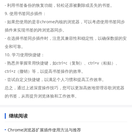
- 利用书签备份的恢复功能，轻松还原被删除或丢失的书签。
9. 使用书签同步插件：
- 如果您使用的是非chrome内核的浏览器，可以考虑使用书签同步
插件来实现书签的跨浏览器同步。
- 在选择书签同步插件时，注意其兼容性和稳定性，以确保数据的安
全和可靠。
10. 学习使用快捷键：
- 熟悉并掌握常用快捷键，如ctrl+c（复制）、ctrl+v（粘贴）、
ctrl+z（撤销）等，以提高书签操作的效率。
- 尝试自定义快捷键，以满足个人习惯和提高工作效率。
总之，通过上述深度操作技巧，您可以更加高效地管理谷歌浏览器
的书签，从而提升浏览体验和工作效率。
继续阅读
Chrome浏览器扩展插件使用方法与推荐