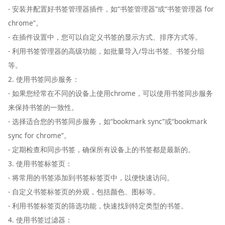
- 安装并配置好书签管理器插件，如“书签管理器”或“书签管理器 for
chrome”。
- 在插件设置中，您可以自定义书签的显示方式、排序方式等。
- 利用书签管理器的高级功能，如批量导入/导出书签、书签分组
等。
2. 使用书签同步服务：
- 如果您经常在不同的设备上使用chrome，可以使用书签同步服务
来保持书签的一致性。
- 选择适合您的书签同步服务，如“bookmark sync”或“bookmark
sync for chrome”。
- 定期检查和同步书签，确保所有设备上的书签都是最新的。
3. 使用书签标签页：
- 将常用的书签添加到书签标签页中，以便快速访问。
- 自定义书签标签页的外观，包括颜色、图标等。
- 利用书签标签页的筛选功能，快速找到特定类型的书签。
4. 使用书签过滤器：