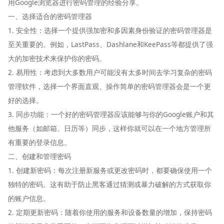
用Google浏览器进行密码管理的经验分享。
一、选择适合的密码管理器
1. 安全性：选择一个提供强加密和多因素身份验证的密码管理器是
至关重要的。例如，LastPass、Dashlane和KeePass等都提供了强
大的加密技术来保护你的密码。
2. 易用性：考虑到大多数用户可能没有太多时间去学习复杂的密码
管理软件，选择一个界面直观、操作简单的密码管理器会是一个更
好的选择。
3. 同步功能：一个好的密码管理器应该能够与你的Google账户和其
他服务（如邮箱、日历等）同步，这样你就可以在一个地方管理所
有重要的登录信息。
二、创建和管理密码
1. 创建新密码：每次注册新服务或更改密码时，都要确保使用一个
独特的密码。这有助于防止黑客通过猜测或暴力破解的方式获取你
的账户信息。
2. 定期更新密码：随着你使用的服务和设备数量的增加，保持密码