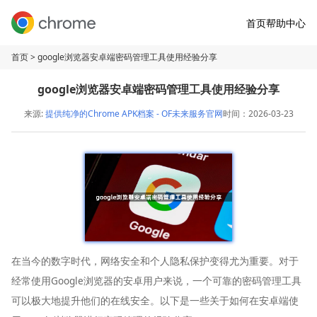
首页
帮助中心
首页
> google浏览器安卓端密码管理工具使用经验分享
google浏览器安卓端密码管理工具使用经验分享
来源:
提供纯净的Chrome APK档案 - OF未来服务官网
时间：2026-03-23
在当今的数字时代，网络安全和个人隐私保护变得尤为重要。对于
经常使用Google浏览器的安卓用户来说，一个可靠的密码管理工具
可以极大地提升他们的在线安全。以下是一些关于如何在安卓端使