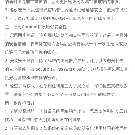
的新鲜度是非常重要的。定期更换密码可以增加被破解的难度。
3. 备份密码：虽然现代密码管理器通常已经足够安全，但为了以防
万一，建议将重要服务的密码备份到其他安全的存储介质上。
三、使用Chrome扩展增强安全性
1. 启用两步验证：许多现代浏览器都支持两步验证，这是一种额外
的安全措施，要求你在输入密码后还需要输入一个一次性密码或短
信验证码才能访问你的账户。
2. 安装安全插件：除了标准的浏览器扩展外，还可以考虑安装专门
的安全插件，如“Secure”或“Password Safe”，这些插件可以帮助你
更好地管理和保护你的密码。
3. 检查扩展权限：在使用任何第三方扩展之前，仔细检查其权限设
置，确保它不会收集不必要的个人信息或访问你的敏感数据。
四、教育和培训
1. 了解常见威胁：了解常见的网络钓鱼攻击、恶意软件和社交工程
技巧，可以帮助你识别并避免潜在的风险。
2. 教育家人和朋友：如果你有家庭成员或朋友也使用相同的密码管