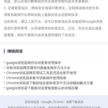
理器，那么向他们解释如何安全地管理密码是非常重要的。
3. 定期更新知识：网络安全领域不断变化，定期阅读相关的文章、
博客和新闻可以帮助你跟上最新的安全趋势和技术。
总的来说，通过上述方法，你可以有效地在安卓端使用Google浏览
器进行密码管理，从而保障你的在线安全。记住，安全永远比速度
更重要，因此不要因为追求速度而牺牲了安全性。
继续阅读
google浏览器插件自动更新管理操作
谷歌浏览器网页缓存问题修复操作方法大全
Chrome浏览器网页调试工具是否适合新手使用
Chrome浏览器多账号切换插件使用指南
Chrome浏览器下载按钮在新标签页中无法加载的解决方案
google浏览器下载路径设置恢复默认的详细步骤
谷歌浏览器（Google Chrome）免费下载渠道
本平台内容仅供个人学习参考，请勿传播或商用。获取资源后请于24小时