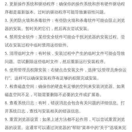
2. 更新操作系统和驱动程序：确保你的操作系统和所有硬件驱动程
序都是最新版本。过时的驱动程序可能导致兼容性问题。
3. 关闭防火墙和杀毒软件：有些防火墙和杀毒软件可能会阻止浏览
器的安装。暂时关闭它们，然后再次尝试安装。
4. 禁用安全软件：某些安全软件可能会干扰浏览器的安装过程。尝
试在安装过程中临时禁用这些软件。
5. 清理临时文件：有时候，安装过程中产生的临时文件可能会导致
问题。尝试删除这些临时文件，然后重新运行安装程序。
6. 使用管理员权限安装：右键点击安装文件，选择“以管理员身份运
行”。这样可以确保安装程序有足够的权限完成安装。
7. 检查磁盘空间：确保你的硬盘有足够的空间来安装浏览器。如果
磁盘空间不足，可能需要删除不必要的文件或扩展卷。
8. 查看系统日志：有时，错误消息会包含有关问题的详细信息。打
开系统日志，查找与安装相关的错误信息。
9. 重置浏览器设置：如果上述方法都不起作用，可以尝试重置浏览
器的设置。这通常可以通过浏览器的“帮助”菜单中的“关于”选项来完