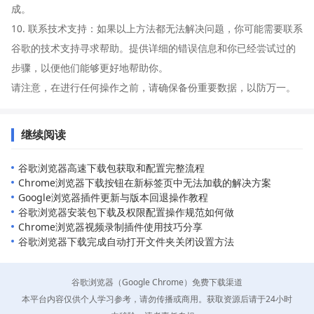
成。
10. 联系技术支持：如果以上方法都无法解决问题，你可能需要联系
谷歌的技术支持寻求帮助。提供详细的错误信息和你已经尝试过的
步骤，以便他们能够更好地帮助你。
请注意，在进行任何操作之前，请确保备份重要数据，以防万一。
继续阅读
谷歌浏览器高速下载包获取和配置完整流程
Chrome浏览器下载按钮在新标签页中无法加载的解决方案
Google浏览器插件更新与版本回退操作教程
谷歌浏览器安装包下载及权限配置操作规范如何做
Chrome浏览器视频录制插件使用技巧分享
谷歌浏览器下载完成自动打开文件夹关闭设置方法
谷歌浏览器（Google Chrome）免费下载渠道
本平台内容仅供个人学习参考，请勿传播或商用。获取资源后请于24小时