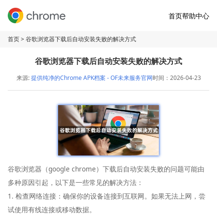
首页
帮助中心
首页
> 谷歌浏览器下载后自动安装失败的解决方式
谷歌浏览器下载后自动安装失败的解决方式
来源:
提供纯净的Chrome APK档案 - OF未来服务官网
时间：2026-04-23
谷歌浏览器（google chrome）下载后自动安装失败的问题可能由
多种原因引起，以下是一些常见的解决方法：
1. 检查网络连接：确保你的设备连接到互联网。如果无法上网，尝
试使用有线连接或移动数据。