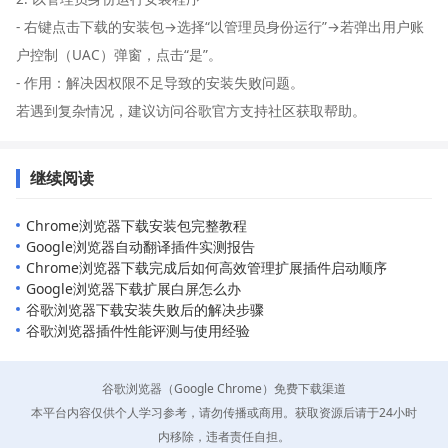
- 右键点击下载的安装包→选择“以管理员身份运行”→若弹出用户账
户控制（UAC）弹窗，点击“是”。
- 作用：解决因权限不足导致的安装失败问题。
若遇到复杂情况，建议访问谷歌官方支持社区获取帮助。
继续阅读
Chrome浏览器下载安装包完整教程
Google浏览器自动翻译插件实测报告
Chrome浏览器下载完成后如何高效管理扩展插件启动顺序
Google浏览器下载扩展白屏怎么办
谷歌浏览器下载安装失败后的解决步骤
谷歌浏览器插件性能评测与使用经验
谷歌浏览器（Google Chrome）免费下载渠道
本平台内容仅供个人学习参考，请勿传播或商用。获取资源后请于24小时
内移除，违者责任自担。