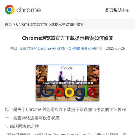
首页
帮助中心
首页
> Chrome浏览器官方下载提示错误如何修复
Chrome浏览器官方下载提示错误如何修复
来源:
提供纯净的Chrome APK档案 - OF未来服务官网
时间：2025-07-26
以下是关于Chrome浏览器官方下载提示错误如何修复的详细教程：
一、检查网络连接与设备状态
1. 确认网络稳定性
- 打开其他网站（如`https://www.baidu.com`）→若无法访问，需