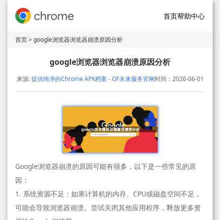
首页
帮助中心
首页
> google浏览器浏览器崩溃原因分析
google浏览器浏览器崩溃原因分析
来源:
提供纯净的Chrome APK档案 - OF未来服务官网
时间：2026-06-01
Google浏览器崩溃的原因可能有很多，以下是一些常见的原
因：
1. 系统资源不足：如果计算机的内存、CPU或磁盘空间不足，
可能会导致浏览器崩溃。尝试关闭其他应用程序，释放更多资