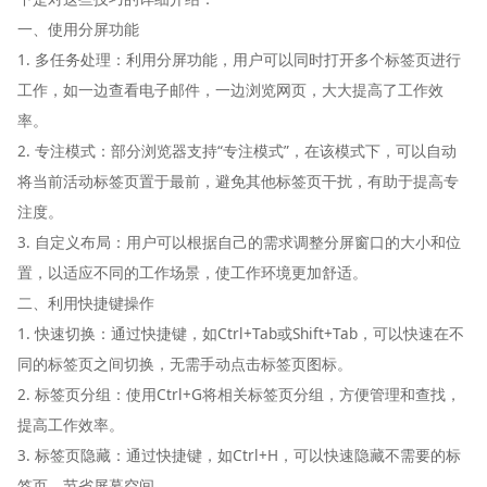
一、使用分屏功能
1. 多任务处理：利用分屏功能，用户可以同时打开多个标签页进行
工作，如一边查看电子邮件，一边浏览网页，大大提高了工作效
率。
2. 专注模式：部分浏览器支持“专注模式”，在该模式下，可以自动
将当前活动标签页置于最前，避免其他标签页干扰，有助于提高专
注度。
3. 自定义布局：用户可以根据自己的需求调整分屏窗口的大小和位
置，以适应不同的工作场景，使工作环境更加舒适。
二、利用快捷键操作
1. 快速切换：通过快捷键，如Ctrl+Tab或Shift+Tab，可以快速在不
同的标签页之间切换，无需手动点击标签页图标。
2. 标签页分组：使用Ctrl+G将相关标签页分组，方便管理和查找，
提高工作效率。
3. 标签页隐藏：通过快捷键，如Ctrl+H，可以快速隐藏不需要的标
签页，节省屏幕空间。