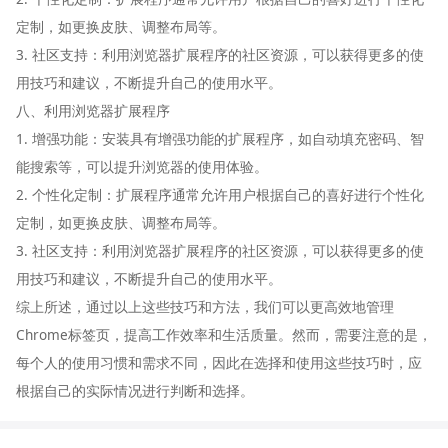
定制，如更换皮肤、调整布局等。
3. 社区支持：利用浏览器扩展程序的社区资源，可以获得更多的使
用技巧和建议，不断提升自己的使用水平。
八、利用浏览器扩展程序
1. 增强功能：安装具有增强功能的扩展程序，如自动填充密码、智
能搜索等，可以提升浏览器的使用体验。
2. 个性化定制：扩展程序通常允许用户根据自己的喜好进行个性化
定制，如更换皮肤、调整布局等。
3. 社区支持：利用浏览器扩展程序的社区资源，可以获得更多的使
用技巧和建议，不断提升自己的使用水平。
综上所述，通过以上这些技巧和方法，我们可以更高效地管理
Chrome标签页，提高工作效率和生活质量。然而，需要注意的是，
每个人的使用习惯和需求不同，因此在选择和使用这些技巧时，应
根据自己的实际情况进行判断和选择。