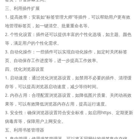
三、利用插件扩展
1. 提高效率：安装如“标签管理大师”等插件，可以帮助用户更有效
地管理标签页，如一键清空、批量重命名等。
2. 个性化设置：插件还可以提供丰富的个性化选项，如主题、颜色
等，满足用户的个性化需求。
3. 自动化操作：一些插件可以实现自动化操作，如定时关闭标签
页、自动保存工作进度等，进一步提高工作效率。
四、优化浏览器设置
1. 启动速度：通过优化浏览器设置，如禁用不必要的插件、清理缓
存等，可以提高浏览器启动速度，减少等待时间。
2. 内存占用：合理配置浏览器设置，如降低图片质量、关闭动画效
果等，可以有效降低浏览器内存占用，提高运行速度。
3. 安全性：确保浏览器设置符合安全标准，如启用https、定期更新
病毒库等，保障用户上网安全。
五、利用书签管理器
1. 集中管理：使用书签管理器，可以将不同网站的书签集中存储，