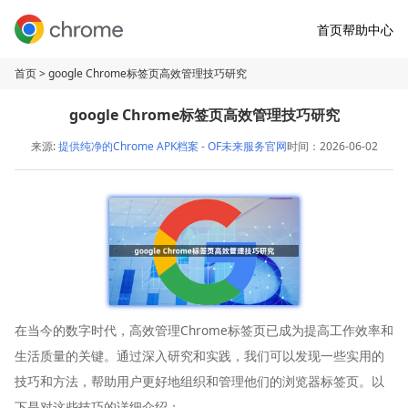
首页
帮助中心
首页
> google Chrome标签页高效管理技巧研究
google Chrome标签页高效管理技巧研究
来源:
提供纯净的Chrome APK档案 - OF未来服务官网
时间：2026-06-02
在当今的数字时代，高效管理Chrome标签页已成为提高工作效率和
生活质量的关键。通过深入研究和实践，我们可以发现一些实用的
技巧和方法，帮助用户更好地组织和管理他们的浏览器标签页。以
下是对这些技巧的详细介绍：