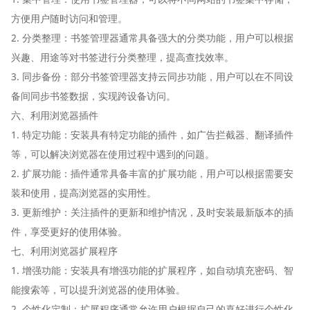
方便用户随时访问和管理。
2. 分类整理：书签管理器通常具备强大的分类功能，用户可以根据
兴趣、用途等对书签进行分类整理，提高查找效率。
3. 同步备份：部分书签管理器支持云同步功能，用户可以在不同设
备间同步书签数据，实现跨设备访问。
六、利用浏览器插件
1. 特定功能：安装具有特定功能的插件，如广告拦截器、翻译插件
等，可以解决浏览器在使用过程中遇到的问题。
2. 扩展功能：插件通常具备丰富的扩展功能，用户可以根据需要安
装和使用，提高浏览器的实用性。
3. 更新维护：关注插件的更新和维护情况，及时安装最新版本的插
件，享受更好的使用体验。
七、利用浏览器扩展程序
1. 增强功能：安装具有增强功能的扩展程序，如自动填充密码、智
能搜索等，可以提升浏览器的使用体验。
2. 个性化定制：扩展程序通常允许用户根据自己的喜好进行个性化