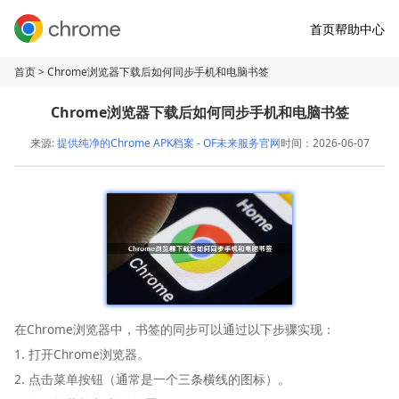
首页
帮助中心
首页
> Chrome浏览器下载后如何同步手机和电脑书签
Chrome浏览器下载后如何同步手机和电脑书签
来源:
提供纯净的Chrome APK档案 - OF未来服务官网
时间：2026-06-07
在Chrome浏览器中，书签的同步可以通过以下步骤实现：
1. 打开Chrome浏览器。
2. 点击菜单按钮（通常是一个三条横线的图标）。