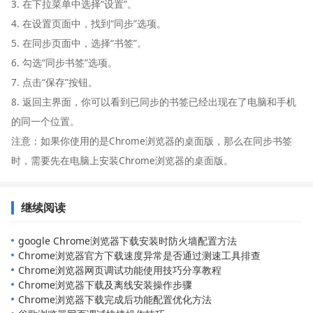
3. 在下拉菜单中选择“设置”。
4. 在设置页面中，找到“同步”选项。
5. 在同步页面中，选择“书签”。
6. 勾选“同步书签”选项。
7. 点击“保存”按钮。
8. 返回主界面，你可以看到已同步的书签已经出现在了电脑和手机
的同一个位置。
注意：如果你使用的是Chrome浏览器的桌面版，那么在同步书签
时，需要先在电脑上安装Chrome浏览器的桌面版。
继续阅读
google Chrome浏览器下载安装时防火墙配置方法
Chrome浏览器官方下载速度异常是否通过测速工具排查
Chrome浏览器网页调试功能使用技巧分享教程
Chrome浏览器下载及离线安装操作步骤
Chrome浏览器下载完成后功能配置优化方法