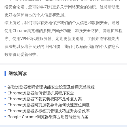
络安全论坛，您可以学习到更多关于网络安全的知识。这将帮助您
更好地保护自己的个人信息和数据。
综上所述，我们可以有效地保护我们的个人信息和数据安全。通过
使用Chrome浏览器的多账户同步功能、加强安全防护、管理扩展程
序、使用VPN和代理服务器、定期更新浏览器、了解并遵守相关法
律法规以及培养良好的上网习惯，我们可以确保我们的个人信息和
数据得到妥善保护。
继续阅读
谷歌浏览器密码管理功能安全设置及使用完整教程
Chrome浏览器如何管理扩展程序安全
Chrome浏览器下载安装权限不足修复方案
Chrome浏览器网页加载异常如何快速定位问题
Chrome浏览器多标签页管理技巧提升办公效率
Google Chrome浏览器缓存占用智能控制方案