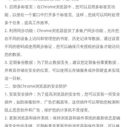
1. 启用多标签页：在Chrome浏览器中，您可以启用多标签页功
能，以便在一个窗口中打开多个标签页。这样，您就可以同时处理
多个任务，提高工作效率。
2. 利用同步功能：Chrome浏览器提供了多账户同步功能，允许您
在不同的设备上访问和管理您的书签、历史记录等数据。通过设置
不同的密码或使用两步验证，您可以确保只有授权的设备才能访问
您的数据。
3. 定期备份数据：为了防止数据丢失，建议您定期备份重要数据，
并将其存储在安全的位置。可以使用云存储服务或外部硬盘来实现
这一目标。
二、加强Chrome浏览器的安全防护
1. 安装安全插件：为了提高浏览器的安全性，您可以安装一些安全
插件，如防病毒软件、广告拦截器等。这些插件可以帮助您检测和
阻止恶意软件和广告，保护您的计算机不受侵害。
2. 更新浏览器和操作系统：保持浏览器和操作系统的最新状态是确
保安全性的关键。定期检查并更新您的浏览器和操作系统，可以修