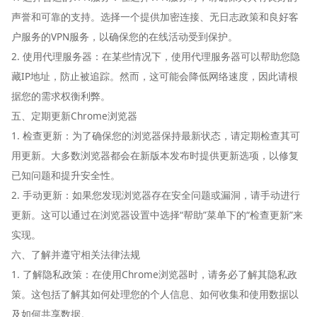
声誉和可靠的支持。选择一个提供加密连接、无日志政策和良好客
户服务的VPN服务，以确保您的在线活动受到保护。
2. 使用代理服务器：在某些情况下，使用代理服务器可以帮助您隐
藏IP地址，防止被追踪。然而，这可能会降低网络速度，因此请根
据您的需求权衡利弊。
五、定期更新Chrome浏览器
1. 检查更新：为了确保您的浏览器保持最新状态，请定期检查其可
用更新。大多数浏览器都会在新版本发布时提供更新选项，以修复
已知问题和提升安全性。
2. 手动更新：如果您发现浏览器存在安全问题或漏洞，请手动进行
更新。这可以通过在浏览器设置中选择“帮助”菜单下的“检查更新”来
实现。
六、了解并遵守相关法律法规
1. 了解隐私政策：在使用Chrome浏览器时，请务必了解其隐私政
策。这包括了解其如何处理您的个人信息、如何收集和使用数据以
及如何共享数据。