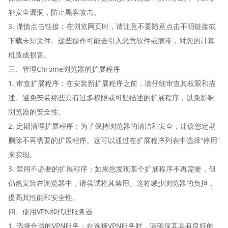
补安全漏洞，防止黑客攻击。
3. 谨慎点击链接：在浏览网页时，请注意不要随意点击不明链接或
下载未知文件。这些操作可能会引入恶意软件或病毒，对您的计算
机造成损害。
三、管理Chrome浏览器的扩展程序
1. 审查扩展程序：在安装新扩展程序之前，请仔细审查其权限和描
述。避免安装那些具有过多权限或可疑描述的扩展程序，以免影响
浏览器的安全性。
2. 定期清理扩展程序：为了保持浏览器的清洁和安全，建议您定期
删除不再需要的扩展程序。这可以通过在扩展程序列表中选择“停用”
来实现。
3. 禁用不必要的扩展程序：如果您发现某个扩展程序不再需要，但
仍然安装在浏览器中，请尝试将其禁用。这将减少浏览器的负担，
提高其性能和安全性。
四、使用VPN和代理服务器
1. 选择合适的VPN服务：在选择VPN服务时，请确保其具有良好的