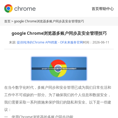
首页
帮助中心
首页
> google Chrome浏览器多账户同步及安全管理技巧
google Chrome浏览器多账户同步及安全管理技巧
来源:
提供纯净的Chrome APK档案 - OF未来服务官网
时间：2026-06-11
在当今数字化时代，多账户同步和安全管理已成为我们日常生活和
工作中不可或缺的一部分。为了确保我们的个人信息和数据安全，
我们需要采取一系列措施来保护我们的隐私和安全。以下是一些建
议：
一、使用Chrome浏览器的多账户同步功能