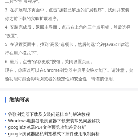
工具”>“扩展程序”。
3. 在扩展程序页面中，点击“加载已解压的扩展程序”，找到并安装
你之前下载的实验扩展程序。
4. 安装完成后，返回主界面，点击右上角的三个点图标，然后选择
“设置”。
5. 在设置页面中，找到“高级”选项卡，然后勾选“允许JavaScript运
行在用户模式下”。
6. 最后，点击“保存更改”按钮，关闭设置页面。
现在，你应该可以在Chrome浏览器中启用实验功能了。请注意，实
验功能可能会影响浏览器的稳定性和安全性，请谨慎使用。
继续阅读
谷歌浏览器下载及安装问题排查与解决教程
Windows电脑谷歌浏览器下载安装常见问题解决
google浏览器PDF文件预览功能差异分析
google浏览器隐私浏览模式下插件使用限制解析