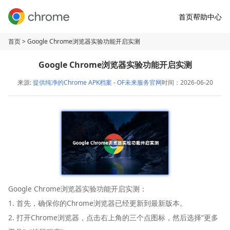
首页
帮助中心
首页
> Google Chrome浏览器实验功能开启实测
Google Chrome浏览器实验功能开启实测
来源:
提供纯净的Chrome APK档案 - OF未来服务官网
时间：2026-06-20
Google Chrome浏览器实验功能开启实测：
1. 首先，确保你的Chrome浏览器已经更新到最新版本。
2. 打开Chrome浏览器，点击右上角的三个点图标，然后选择“更多