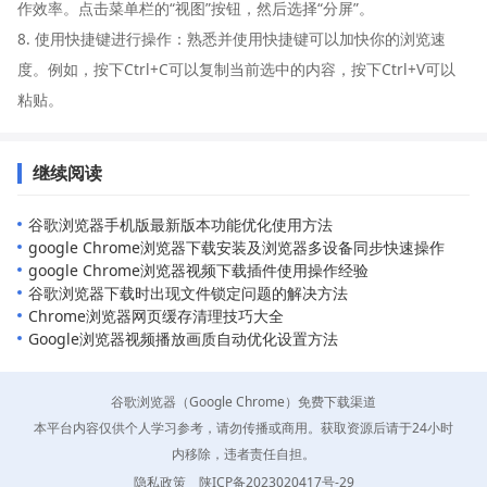
作效率。点击菜单栏的“视图”按钮，然后选择“分屏”。
8. 使用快捷键进行操作：熟悉并使用快捷键可以加快你的浏览速
度。例如，按下Ctrl+C可以复制当前选中的内容，按下Ctrl+V可以
粘贴。
继续阅读
谷歌浏览器手机版最新版本功能优化使用方法
google Chrome浏览器下载安装及浏览器多设备同步快速操作
google Chrome浏览器视频下载插件使用操作经验
谷歌浏览器下载时出现文件锁定问题的解决方法
Chrome浏览器网页缓存清理技巧大全
Google浏览器视频播放画质自动优化设置方法
谷歌浏览器（Google Chrome）免费下载渠道
本平台内容仅供个人学习参考，请勿传播或商用。获取资源后请于24小时
内移除，违者责任自担。
隐私政策
陕ICP备2023020417号-29