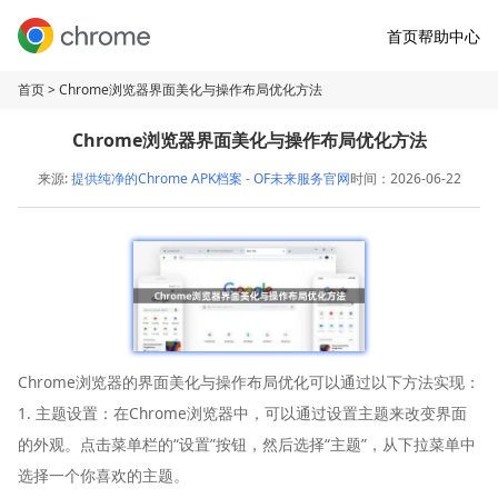
首页
帮助中心
首页
> Chrome浏览器界面美化与操作布局优化方法
Chrome浏览器界面美化与操作布局优化方法
来源:
提供纯净的Chrome APK档案 - OF未来服务官网
时间：2026-06-22
Chrome浏览器的界面美化与操作布局优化可以通过以下方法实现：
1. 主题设置：在Chrome浏览器中，可以通过设置主题来改变界面
的外观。点击菜单栏的“设置”按钮，然后选择“主题”，从下拉菜单中
选择一个你喜欢的主题。