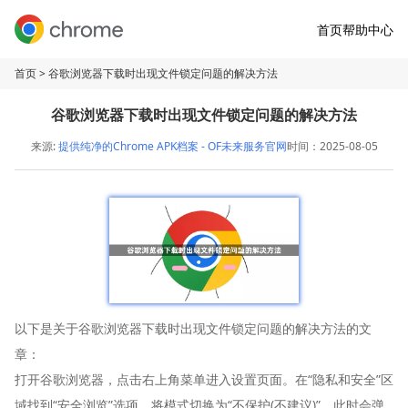
首页
帮助中心
首页
> 谷歌浏览器下载时出现文件锁定问题的解决方法
谷歌浏览器下载时出现文件锁定问题的解决方法
来源:
提供纯净的Chrome APK档案 - OF未来服务官网
时间：2025-08-05
以下是关于谷歌浏览器下载时出现文件锁定问题的解决方法的文
章：
打开谷歌浏览器，点击右上角菜单进入设置页面。在“隐私和安全”区
域找到“安全浏览”选项，将模式切换为“不保护(不建议)”。此时会弹