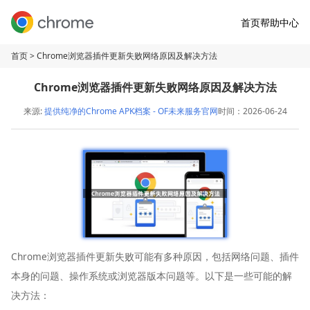
首页
帮助中心
首页
> Chrome浏览器插件更新失败网络原因及解决方法
Chrome浏览器插件更新失败网络原因及解决方法
来源:
提供纯净的Chrome APK档案 - OF未来服务官网
时间：2026-06-24
Chrome浏览器插件更新失败可能有多种原因，包括网络问题、插件
本身的问题、操作系统或浏览器版本问题等。以下是一些可能的解
决方法：