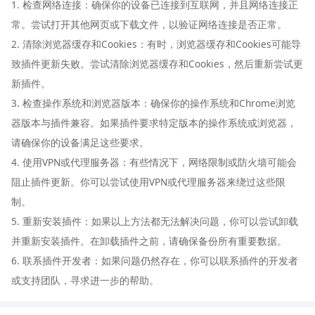
1. 检查网络连接：确保你的设备已连接到互联网，并且网络连接正
常。尝试打开其他网页或下载文件，以验证网络连接是否正常。
2. 清除浏览器缓存和Cookies：有时，浏览器缓存和Cookies可能导
致插件更新失败。尝试清除浏览器缓存和Cookies，然后重新尝试更
新插件。
3. 检查操作系统和浏览器版本：确保你的操作系统和Chrome浏览
器版本与插件兼容。如果插件要求特定版本的操作系统或浏览器，
请确保你的设备满足这些要求。
4. 使用VPN或代理服务器：有些情况下，网络限制或防火墙可能会
阻止插件更新。你可以尝试使用VPN或代理服务器来绕过这些限
制。
5. 重新安装插件：如果以上方法都无法解决问题，你可以尝试卸载
并重新安装插件。在卸载插件之前，请确保备份所有重要数据。
6. 联系插件开发者：如果问题仍然存在，你可以联系插件的开发者
或支持团队，寻求进一步的帮助。