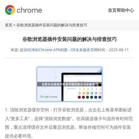
首页
帮助中心
首页
> 谷歌浏览器插件安装问题的解决与排查技巧
谷歌浏览器插件安装问题的解决与排查技巧
来源:
提供纯净的Chrome APK档案 - OF未来服务官网
时间：2025-08-11
1. 清除浏览器缓存空间：打开谷歌浏览器，点击右上角菜单图标进
入“更多工具”，选择“清除浏览数据”。在高级选项卡勾选所有时间范
围，重点清理缓存文件后重启浏览器。释放存储空间可为插件安装
提供必要环境。