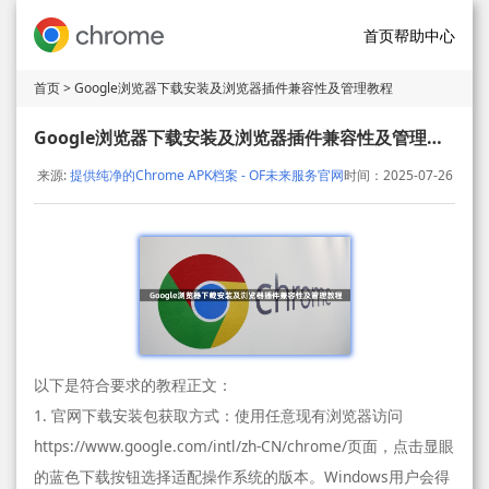
首页
帮助中心
首页
> Google浏览器下载安装及浏览器插件兼容性及管理教程
Google浏览器下载安装及浏览器插件兼容性及管理教程
来源:
提供纯净的Chrome APK档案 - OF未来服务官网
时间：2025-07-26
以下是符合要求的教程正文：
1. 官网下载安装包获取方式：使用任意现有浏览器访问
https://www.google.com/intl/zh-CN/chrome/页面，点击显眼
的蓝色下载按钮选择适配操作系统的版本。Windows用户会得