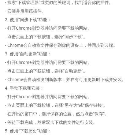
- 搜索“下载管理器”或类似的关键词，找到适合你的插件。
- 安装并启用该插件。
2. 使用“同步下载”功能：
- 打开Chrome浏览器并访问需要下载的网站。
- 点击页面上的下载按钮，选择“同步下载”。
- Chrome会自动将文件保存到你的设备上，并同步到云端。
3. 使用“自动更新”功能：
- 打开Chrome浏览器并访问需要下载的网站。
- 点击页面上的下载按钮，选择“自动更新”。
- Chrome会自动检测到新版本，并在有可用更新时下载并安装。
4. 手动下载和安装：
- 打开Chrome浏览器并访问需要下载的网站。
- 点击页面上的下载按钮，选择“另存为”或“保存链接”。
- 在弹出的窗口中，选择保存的位置，然后点击“保存”。
- 等待下载完成，然后双击下载的文件进行安装。
5. 使用“下载历史”功能：