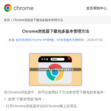
首页
帮助中心
首页
> Chrome浏览器下载包多版本管理方法
Chrome浏览器下载包多版本管理方法
来源:
提供纯净的Chrome APK档案 - OF未来服务官网
时间：2026-07-02
在Chrome浏览器中，你可以使用以下方法来管理下载包的多版本：
1. 使用“下载管理器”插件：
- 打开Chrome浏览器并访问Chrome网上应用店。