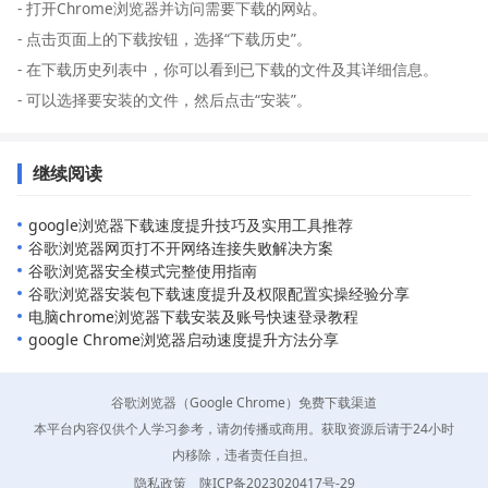
- 打开Chrome浏览器并访问需要下载的网站。
- 点击页面上的下载按钮，选择“下载历史”。
- 在下载历史列表中，你可以看到已下载的文件及其详细信息。
- 可以选择要安装的文件，然后点击“安装”。
继续阅读
google浏览器下载速度提升技巧及实用工具推荐
谷歌浏览器网页打不开网络连接失败解决方案
谷歌浏览器安全模式完整使用指南
谷歌浏览器安装包下载速度提升及权限配置实操经验分享
电脑chrome浏览器下载安装及账号快速登录教程
google Chrome浏览器启动速度提升方法分享
谷歌浏览器（Google Chrome）免费下载渠道
本平台内容仅供个人学习参考，请勿传播或商用。获取资源后请于24小时
内移除，违者责任自担。
隐私政策
陕ICP备2023020417号-29