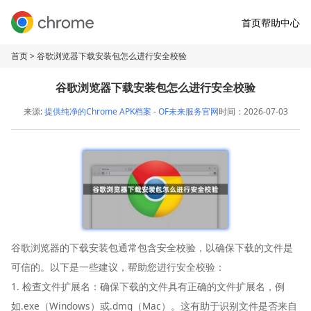
首页
帮助中心
首页
> 谷歌浏览器下载安装包怎么进行安全校验
谷歌浏览器下载安装包怎么进行安全校验
来源:
提供纯净的Chrome APK档案 - OF未来服务官网
时间：2026-07-03
谷歌浏览器的下载安装包通常包含安全校验，以确保下载的文件是
可信的。以下是一些建议，帮助您进行安全校验：
1. 检查文件扩展名：确保下载的文件具有正确的文件扩展名，例
如.exe（Windows）或.dmg（Mac）。这有助于识别文件是否来自