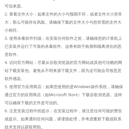
可信来源。
2. 查看文件大小：如果文件的大小与预期不符，或者文件大小异常
大，那么可能存在风险。请确保下载的文件大小与您所需的文件大
小相符。
3. 使用杀毒软件扫描：在安装任何软件之前，请确保您的计算机上
已安装并运行了可靠的杀毒软件。这将有助于检测和隔离潜在的恶
意软件。
4. 访问官方网站：尽量从谷歌浏览器的官方网站或其他可信赖的网
站下载安装包。避免从不明来源下载文件，因为这可能会导致恶意
软件感染。
5. 使用官方应用商店：如果您使用的是Windows操作系统，请确保
通过官方的应用商店（如Microsoft Store）下载谷歌浏览器。这样
可以确保下载的文件是可信的。
6. 注意安装过程中的提示：在安装过程中，请注意任何可能的警告
或提示。如果遇到任何问题，请谨慎处理，并考虑重新下载或联系
技术支持以获取帮助。