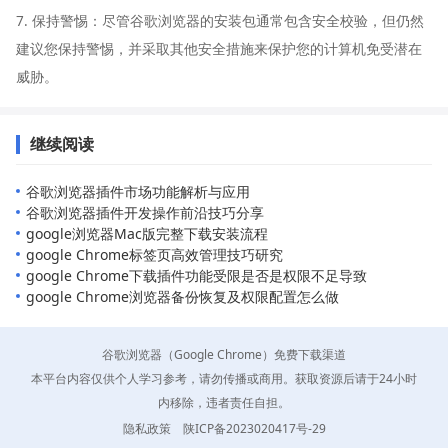
7. 保持警惕：尽管谷歌浏览器的安装包通常包含安全校验，但仍然
建议您保持警惕，并采取其他安全措施来保护您的计算机免受潜在
威胁。
继续阅读
谷歌浏览器插件市场功能解析与应用
谷歌浏览器插件开发操作前沿技巧分享
google浏览器Mac版完整下载安装流程
google Chrome标签页高效管理技巧研究
google Chrome下载插件功能受限是否是权限不足导致
google Chrome浏览器备份恢复及权限配置怎么做
谷歌浏览器（Google Chrome）免费下载渠道
本平台内容仅供个人学习参考，请勿传播或商用。获取资源后请于24小时
内移除，违者责任自担。
隐私政策
陕ICP备2023020417号-29