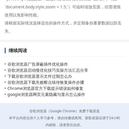
`document.body.style.zoom = 1.5;`）可临时缩放页面，但需谨慎
使用以免影响性能。
请根据实际情况选择适合的操作方式，并定期备份重要数据以防丢
失。
继续阅读
谷歌浏览器广告屏蔽插件优化操作
谷歌浏览器启动慢优化技巧实操方法汇总分享
下载谷歌浏览器显示文件过期怎么办
谷歌浏览器下载失败断点续传恢复操作步骤
Chrome浏览器官方下载提示错误如何修复
google浏览器网页元素隐藏与显示怎么操作
谷歌浏览器（Google Chrome）免费下载渠道
本平台内容仅供个人学习参考，请勿传播或商用。获取资源后请于24小时
内移除，违者责任自担。