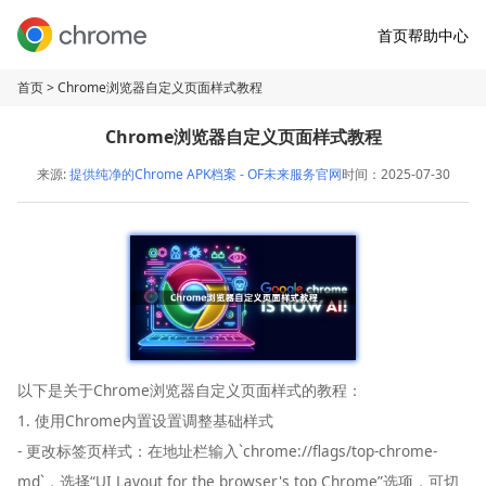
首页
帮助中心
首页
> Chrome浏览器自定义页面样式教程
Chrome浏览器自定义页面样式教程
来源:
提供纯净的Chrome APK档案 - OF未来服务官网
时间：2025-07-30
以下是关于Chrome浏览器自定义页面样式的教程：
1. 使用Chrome内置设置调整基础样式
- 更改标签页样式：在地址栏输入`chrome://flags/top-chrome-
md`，选择“UI Layout for the browser's top Chrome”选项，可切