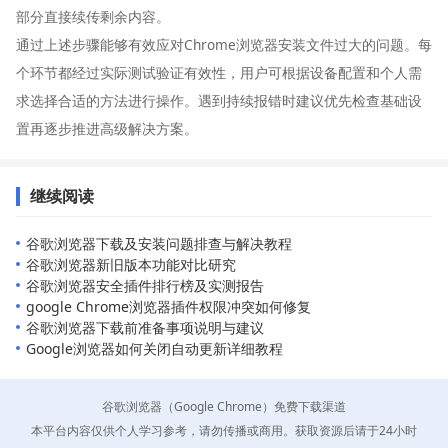
部分直接续传剩余内容。
通过上述步骤能够有效应对Chrome浏览器安装文件过大的问题。每
个环节都经过实际测试验证有效性，用户可根据设备配置和个人需
求选择合适的方法进行操作。遇到持续报错时建议优先检查基础设
置再逐步推进高级解决方案。
继续阅读
谷歌浏览器下载及安装问题排查与解决教程
谷歌浏览器新旧版本功能对比研究
谷歌浏览器安全插件排行榜及实测报告
google Chrome浏览器插件权限冲突如何修复
谷歌浏览器下载前准备事项说明与建议
Google浏览器如何关闭自动更新详细教程
谷歌浏览器（Google Chrome）免费下载渠道
本平台内容仅供个人学习参考，请勿传播或商用。获取资源后请于24小时