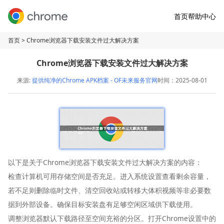
首页
帮助中心
首页
> Chrome浏览器下载安装文件过大解决方案
Chrome浏览器下载安装文件过大解决方案
来源:
提供纯净的Chrome APK档案 - OF未来服务官网
时间：2025-08-01
以下是关于Chrome浏览器下载安装文件过大解决方案的内容：
检查计算机可用存储空间是否充足。进入系统设置查看剩余容量，
若不足则删除临时文件、清空回收站或转移大体积视频等非必要数
据到外部设备。确保目标安装盘有足够空闲区域供下载使用。
调整浏览器默认下载路径至空间充裕的分区。打开Chrome设置中的