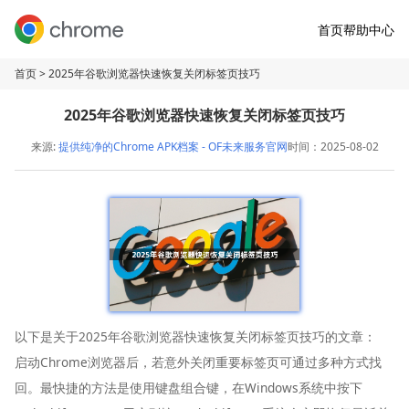
首页
帮助中心
首页
> 2025年谷歌浏览器快速恢复关闭标签页技巧
2025年谷歌浏览器快速恢复关闭标签页技巧
来源:
提供纯净的Chrome APK档案 - OF未来服务官网
时间：2025-08-02
以下是关于2025年谷歌浏览器快速恢复关闭标签页技巧的文章：
启动Chrome浏览器后，若意外关闭重要标签页可通过多种方式找
回。最快捷的方法是使用键盘组合键，在Windows系统中按下