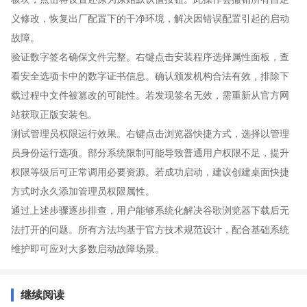
义修改，恢复出厂配置下的干净环境，解决因错误配置引起的启动
故障。
验证数字签名确保文件完整。右键点击安装程序选择属性面板，查
看安全选项卡中的数字证书信息。确认颁发机构合法有效，排除下
载过程中文件被篡改的可能性。若发现签名无效，需重新从官方网
站获取正版安装包。
测试管理员权限运行效果。右键点击浏览器快捷方式，选择以管理
员身份运行选项。部分系统限制可能导致普通用户权限不足，提升
权限等级后可正常调用必要资源。若成功启动，建议创建桌面快捷
方式时永久添加管理员权限属性。
通过上述步骤逐步排查，用户能够系统化解决谷歌浏览器下载后无
法打开的问题。所有方法均基于官方技术规范设计，配合基础系统
维护即可应对大多数启动故障场景。
继续阅读