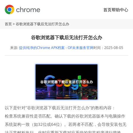
首页
帮助中心
首页
> 谷歌浏览器下载后无法打开怎么办
谷歌浏览器下载后无法打开怎么办
来源:
提供纯净的Chrome APK档案 - OF未来服务官网
时间：2025-08-05
以下是针对“谷歌浏览器下载后无法打开怎么办”的教程内容：
检查系统兼容性是否匹配。确认下载的谷歌浏览器版本与电脑操作
系统架构一致（如32位或64位）。若两者不匹配，会导致安装包无
法正常解析执行。此时应重新下载对应系统的安装程序进行替换。