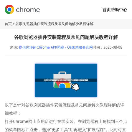
首页
帮助中心
首页
> 谷歌浏览器插件安装流程及常见问题解决教程详解
谷歌浏览器插件安装流程及常见问题解决教程详解
来源:
提供纯净的Chrome APK档案 - OF未来服务官网
时间：2025-08-08
以下是针对谷歌浏览器插件安装流程及常见问题解决教程详解的详
细教程：
打开Chrome网上应用店进行在线安装。在浏览器右上角找到三个点
的菜单图标并点击，选择“更多工具”后再进入“扩展程序”。此时可直