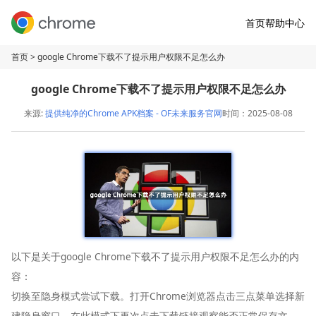
首页
帮助中心
首页
> google Chrome下载不了提示用户权限不足怎么办
google Chrome下载不了提示用户权限不足怎么办
来源:
提供纯净的Chrome APK档案 - OF未来服务官网
时间：2025-08-08
以下是关于google Chrome下载不了提示用户权限不足怎么办的内
容：
切换至隐身模式尝试下载。打开Chrome浏览器点击三点菜单选择新
建隐身窗口，在此模式下再次点击下载链接观察能否正常保存文