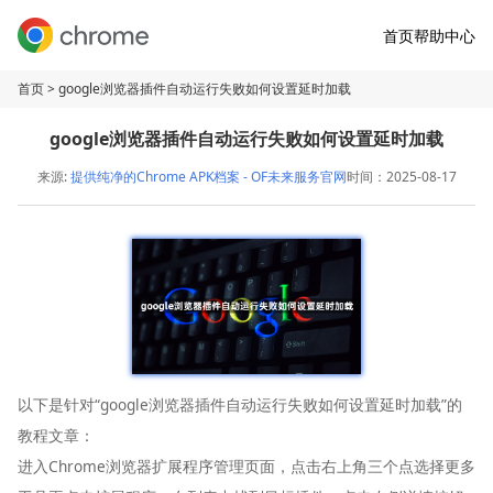
首页
帮助中心
首页
> google浏览器插件自动运行失败如何设置延时加载
google浏览器插件自动运行失败如何设置延时加载
来源:
提供纯净的Chrome APK档案 - OF未来服务官网
时间：2025-08-17
以下是针对“google浏览器插件自动运行失败如何设置延时加载”的
教程文章：
进入Chrome浏览器扩展程序管理页面，点击右上角三个点选择更多