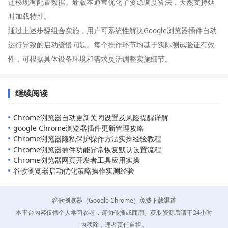
迁移现有配置数据。新版本通常优化了资源调度算法，天然支持延
时加载特性。
通过上述步骤组合实施，用户可系统性解决Google浏览器插件自动
运行导致的启动缓慢问题。每个操作环节均基于实际测试验证有效
性，可根据具体设备环境和需求灵活调整实施细节。
继续阅读
Chrome浏览器自动更新关闭设置及风险提醒详解
google Chrome浏览器插件更新管理攻略
Chrome浏览器隐私保护操作方法实操经验教程
Chrome浏览器插件功能异常恢复默认设置流程
Chrome浏览器网页开发者工具应用实操
谷歌浏览器启动优化策略操作实测经验
谷歌浏览器（Google Chrome）免费下载渠道
本平台内容仅供个人学习参考，请勿传播或商用。获取资源后请于24小时
内移除，违者责任自担。