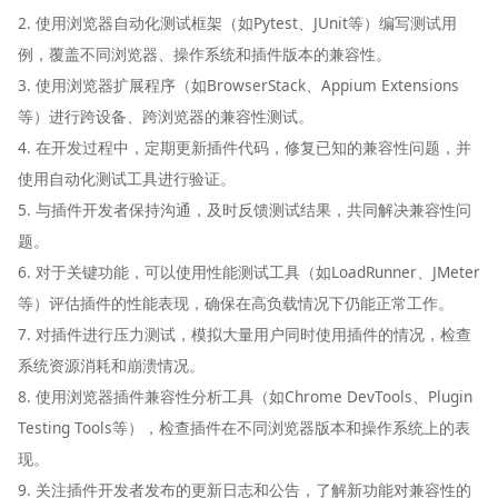
2. 使用浏览器自动化测试框架（如Pytest、JUnit等）编写测试用
例，覆盖不同浏览器、操作系统和插件版本的兼容性。
3. 使用浏览器扩展程序（如BrowserStack、Appium Extensions
等）进行跨设备、跨浏览器的兼容性测试。
4. 在开发过程中，定期更新插件代码，修复已知的兼容性问题，并
使用自动化测试工具进行验证。
5. 与插件开发者保持沟通，及时反馈测试结果，共同解决兼容性问
题。
6. 对于关键功能，可以使用性能测试工具（如LoadRunner、JMeter
等）评估插件的性能表现，确保在高负载情况下仍能正常工作。
7. 对插件进行压力测试，模拟大量用户同时使用插件的情况，检查
系统资源消耗和崩溃情况。
8. 使用浏览器插件兼容性分析工具（如Chrome DevTools、Plugin
Testing Tools等），检查插件在不同浏览器版本和操作系统上的表
现。
9. 关注插件开发者发布的更新日志和公告，了解新功能对兼容性的