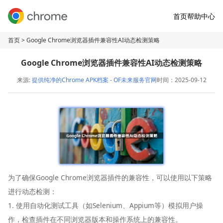
首页
帮助中心
首页
> Google Chrome浏览器插件兼容性AI动态检测策略
Google Chrome浏览器插件兼容性AI动态检测策略
来源:
提供纯净的Chrome APK档案 - OF未来服务官网
时间：2025-09-12
为了确保Google Chrome浏览器插件的兼容性，可以使用以下策略
进行动态检测：
1. 使用自动化测试工具（如Selenium、Appium等）模拟用户操
作，检查插件在不同浏览器版本和操作系统上的兼容性。