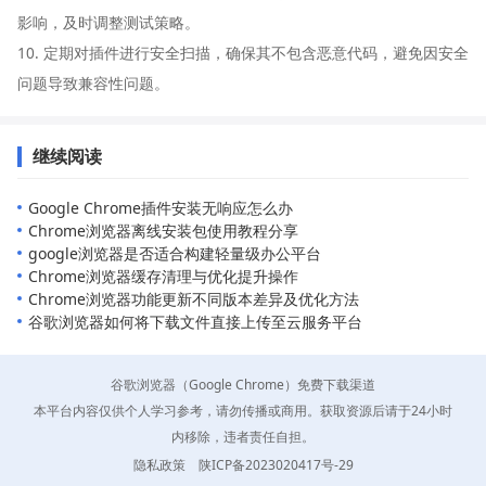
影响，及时调整测试策略。
10. 定期对插件进行安全扫描，确保其不包含恶意代码，避免因安全
问题导致兼容性问题。
继续阅读
Google Chrome插件安装无响应怎么办
Chrome浏览器离线安装包使用教程分享
google浏览器是否适合构建轻量级办公平台
Chrome浏览器缓存清理与优化提升操作
Chrome浏览器功能更新不同版本差异及优化方法
谷歌浏览器如何将下载文件直接上传至云服务平台
谷歌浏览器（Google Chrome）免费下载渠道
本平台内容仅供个人学习参考，请勿传播或商用。获取资源后请于24小时
内移除，违者责任自担。
隐私政策
陕ICP备2023020417号-29