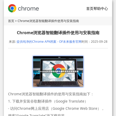
首页
帮助中心
首页
> Chrome浏览器智能翻译插件使用与安装指南
Chrome浏览器智能翻译插件使用与安装指南
来源:
提供纯净的Chrome APK档案 - OF未来服务官网
时间：2025-09-28
Chrome浏览器智能翻译插件的使用与安装指南如下：
1. 下载并安装谷歌翻译插件（Google Translate）
- 访问Chrome网上应用店（Google Chrome Web Store），
搜索“Google Translate”并下载安装。