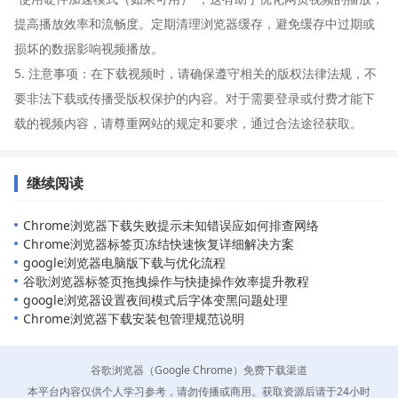
提高播放效率和流畅度。定期清理浏览器缓存，避免缓存中过期或
损坏的数据影响视频播放。
5. 注意事项：在下载视频时，请确保遵守相关的版权法律法规，不
要非法下载或传播受版权保护的内容。对于需要登录或付费才能下
载的视频内容，请尊重网站的规定和要求，通过合法途径获取。
继续阅读
Chrome浏览器下载失败提示未知错误应如何排查网络
Chrome浏览器标签页冻结快速恢复详细解决方案
google浏览器电脑版下载与优化流程
谷歌浏览器标签页拖拽操作与快捷操作效率提升教程
google浏览器设置夜间模式后字体变黑问题处理
Chrome浏览器下载安装包管理规范说明
谷歌浏览器（Google Chrome）免费下载渠道
本平台内容仅供个人学习参考，请勿传播或商用。获取资源后请于24小时