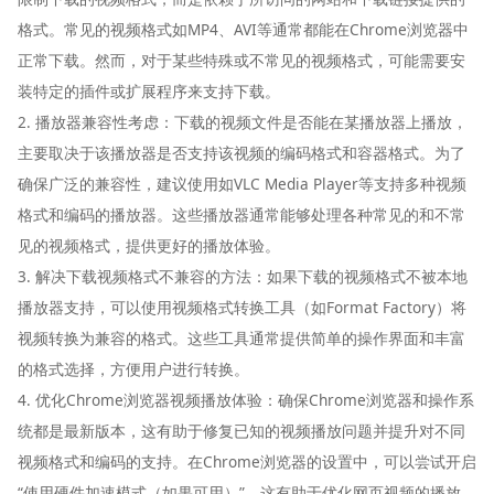
格式。常见的视频格式如MP4、AVI等通常都能在Chrome浏览器中
正常下载。然而，对于某些特殊或不常见的视频格式，可能需要安
装特定的插件或扩展程序来支持下载。
2. 播放器兼容性考虑：下载的视频文件是否能在某播放器上播放，
主要取决于该播放器是否支持该视频的编码格式和容器格式。为了
确保广泛的兼容性，建议使用如VLC Media Player等支持多种视频
格式和编码的播放器。这些播放器通常能够处理各种常见的和不常
见的视频格式，提供更好的播放体验。
3. 解决下载视频格式不兼容的方法：如果下载的视频格式不被本地
播放器支持，可以使用视频格式转换工具（如Format Factory）将
视频转换为兼容的格式。这些工具通常提供简单的操作界面和丰富
的格式选择，方便用户进行转换。
4. 优化Chrome浏览器视频播放体验：确保Chrome浏览器和操作系
统都是最新版本，这有助于修复已知的视频播放问题并提升对不同
视频格式和编码的支持。在Chrome浏览器的设置中，可以尝试开启
“使用硬件加速模式（如果可用）”，这有助于优化网页视频的播放，