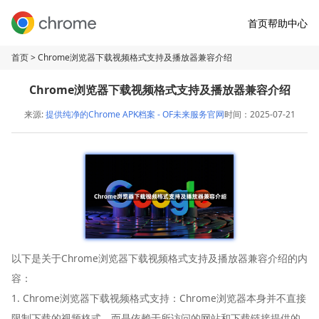
首页
帮助中心
首页
> Chrome浏览器下载视频格式支持及播放器兼容介绍
Chrome浏览器下载视频格式支持及播放器兼容介绍
来源:
提供纯净的Chrome APK档案 - OF未来服务官网
时间：2025-07-21
以下是关于Chrome浏览器下载视频格式支持及播放器兼容介绍的内
容：
1. Chrome浏览器下载视频格式支持：Chrome浏览器本身并不直接
限制下载的视频格式，而是依赖于所访问的网站和下载链接提供的