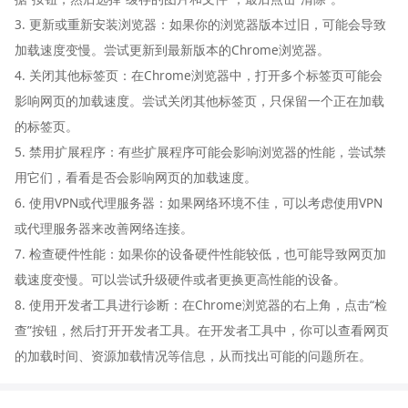
3. 更新或重新安装浏览器：如果你的浏览器版本过旧，可能会导致
加载速度变慢。尝试更新到最新版本的Chrome浏览器。
4. 关闭其他标签页：在Chrome浏览器中，打开多个标签页可能会
影响网页的加载速度。尝试关闭其他标签页，只保留一个正在加载
的标签页。
5. 禁用扩展程序：有些扩展程序可能会影响浏览器的性能，尝试禁
用它们，看看是否会影响网页的加载速度。
6. 使用VPN或代理服务器：如果网络环境不佳，可以考虑使用VPN
或代理服务器来改善网络连接。
7. 检查硬件性能：如果你的设备硬件性能较低，也可能导致网页加
载速度变慢。可以尝试升级硬件或者更换更高性能的设备。
8. 使用开发者工具进行诊断：在Chrome浏览器的右上角，点击“检
查”按钮，然后打开开发者工具。在开发者工具中，你可以查看网页
的加载时间、资源加载情况等信息，从而找出可能的问题所在。