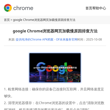
首页
帮助中心
首页
> google Chrome浏览器网页加载慢原因排查方法
google Chrome浏览器网页加载慢原因排查方法
来源:
提供纯净的Chrome APK档案 - OF未来服务官网
时间：2025-10-08
1. 检查网络连接：确保你的设备已连接到互联网，并且网络速度足
够快。
2. 清理浏览器缓存：在Chrome浏览器的设置中，点击“清除浏览数
据”按钮，然后选择“缓存的图片和文件”，最后点击“清除”。